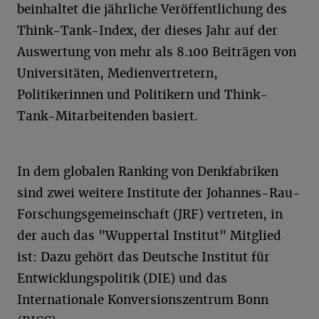
beinhaltet die jährliche Veröffentlichung des
Think-Tank-Index, der dieses Jahr auf der
Auswertung von mehr als 8.100 Beiträgen von
Universitäten, Medienvertretern,
Politikerinnen und Politikern und Think-
Tank-Mitarbeitenden basiert.
In dem globalen Ranking von Denkfabriken
sind zwei weitere Institute der Johannes-Rau-
Forschungsgemeinschaft (JRF) vertreten, in
der auch das "Wuppertal Institut" Mitglied
ist: Dazu gehört das Deutsche Institut für
Entwicklungspolitik (DIE) und das
Internationale Konversionszentrum Bonn