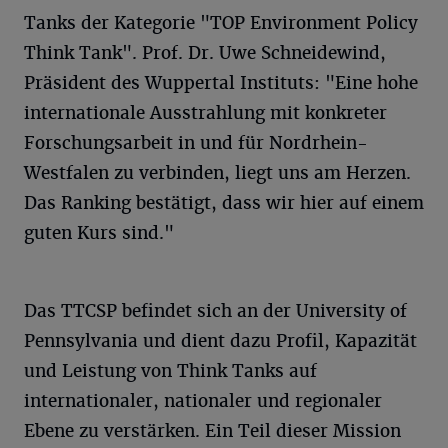
Tanks der Kategorie "TOP Environment Policy
Think Tank". Prof. Dr. Uwe Schneidewind,
Präsident des Wuppertal Instituts: "Eine hohe
internationale Ausstrahlung mit konkreter
Forschungsarbeit in und für Nordrhein-
Westfalen zu verbinden, liegt uns am Herzen.
Das Ranking bestätigt, dass wir hier auf einem
guten Kurs sind."
Das TTCSP befindet sich an der University of
Pennsylvania und dient dazu Profil, Kapazität
und Leistung von Think Tanks auf
internationaler, nationaler und regionaler
Ebene zu verstärken. Ein Teil dieser Mission