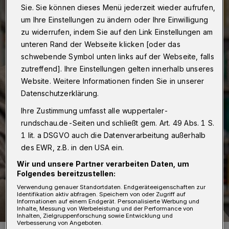
Sie. Sie können dieses Menü jederzeit wieder aufrufen,
um Ihre Einstellungen zu ändern oder Ihre Einwilligung
zu widerrufen, indem Sie auf den Link Einstellungen am
unteren Rand der Webseite klicken [oder das
schwebende Symbol unten links auf der Webseite, falls
zutreffend]. Ihre Einstellungen gelten innerhalb unseres
Website. Weitere Informationen finden Sie in unserer
Datenschutzerklärung.
Ihre Zustimmung umfasst alle wuppertaler-
rundschau.de-Seiten und schließt gem. Art. 49 Abs. 1 S.
1 lit. a DSGVO auch die Datenverarbeitung außerhalb
des EWR, z.B. in den USA ein.
Wir und unsere Partner verarbeiten Daten, um
Folgendes bereitzustellen:
Verwendung genauer Standortdaten. Endgeräteeigenschaften zur
Identifikation aktiv abfragen. Speichern von oder Zugriff auf
Informationen auf einem Endgerät. Personalisierte Werbung und
Inhalte, Messung von Werbeleistung und der Performance von
Inhalten, Zielgruppenforschung sowie Entwicklung und
Verbesserung von Angeboten.