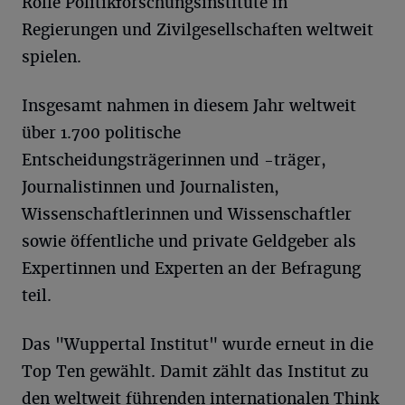
Rolle Politikforschungsinstitute in
Regierungen und Zivilgesellschaften weltweit
spielen.
Insgesamt nahmen in diesem Jahr weltweit
über 1.700 politische
Entscheidungsträgerinnen und -träger,
Journalistinnen und Journalisten,
Wissenschaftlerinnen und Wissenschaftler
sowie öffentliche und private Geldgeber als
Expertinnen und Experten an der Befragung
teil.
Das "Wuppertal Institut" wurde erneut in die
Top Ten gewählt. Damit zählt das Institut zu
den weltweit führenden internationalen Think