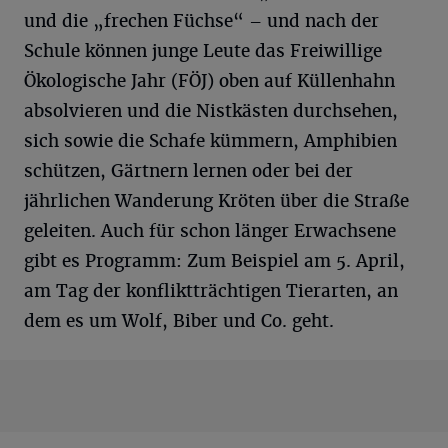
und die „frechen Füchse“ – und nach der
Schule können junge Leute das Freiwillige
Ökologische Jahr (FÖJ) oben auf Küllenhahn
absolvieren und die Nistkästen durchsehen,
sich sowie die Schafe kümmern, Amphibien
schützen, Gärtnern lernen oder bei der
jährlichen Wanderung Kröten über die Straße
geleiten. Auch für schon länger Erwachsene
gibt es Programm: Zum Beispiel am 5. April,
am Tag der konfliktträchtigen Tierarten, an
dem es um Wolf, Biber und Co. geht.