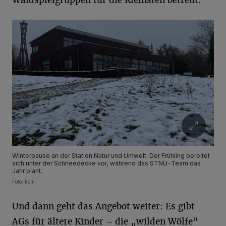
Waldspielgruppen für die Kleinsten betreut.
Winterpause an der Station Natur und Umwelt. Der Frühling bereitet
sich unter der Schneedecke vor, während das STNU-Team das
Jahr plant.
Foto: kom
Und dann geht das Angebot weiter: Es gibt
AGs für ältere Kinder – die „wilden Wölfe“