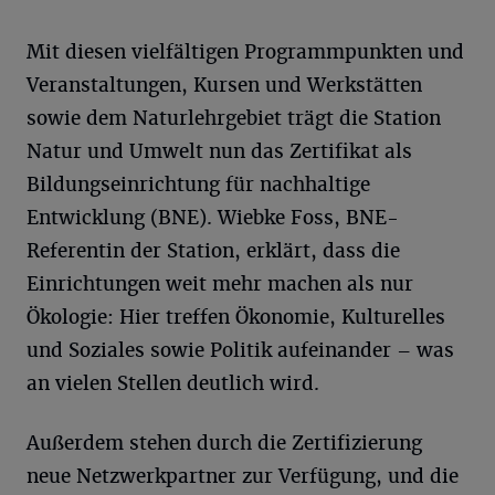
Mit diesen vielfältigen Programmpunkten und
Veranstaltungen, Kursen und Werkstätten
sowie dem Naturlehrgebiet trägt die Station
Natur und Umwelt nun das Zertifikat als
Bildungseinrichtung für nachhaltige
Entwicklung (BNE). Wiebke Foss, BNE-
Referentin der Station, erklärt, dass die
Einrichtungen weit mehr machen als nur
Ökologie: Hier treffen Ökonomie, Kulturelles
und Soziales sowie Politik aufeinander – was
an vielen Stellen deutlich wird.
Außerdem stehen durch die Zertifizierung
neue Netzwerkpartner zur Verfügung, und die