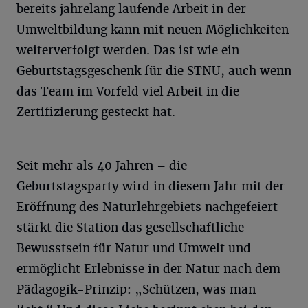
bereits jahrelang laufende Arbeit in der
Umweltbildung kann mit neuen Möglichkeiten
weiterverfolgt werden. Das ist wie ein
Geburtstagsgeschenk für die STNU, auch wenn
das Team im Vorfeld viel Arbeit in die
Zertifizierung gesteckt hat.
Seit mehr als 40 Jahren – die
Geburtstagsparty wird in diesem Jahr mit der
Eröffnung des Naturlehrgebiets nachgefeiert –
stärkt die Station das gesellschaftliche
Bewusstsein für Natur und Umwelt und
ermöglicht Erlebnisse in der Natur nach dem
Pädagogik-Prinzip: „Schützen, was man