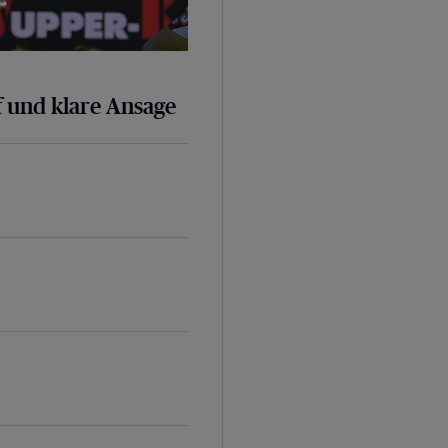
 und klare Ansage