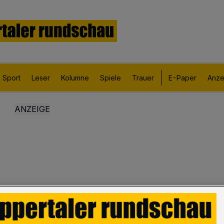
Sport
Leser
Kolumne
Spiele
Trauer
E-Paper
Anze