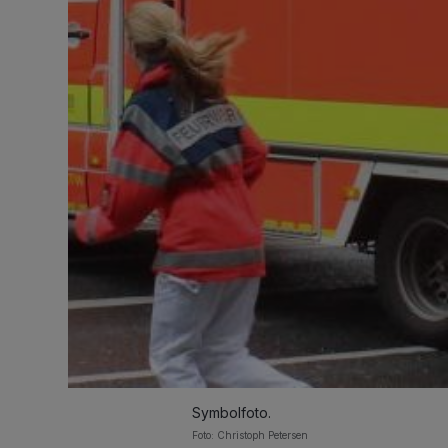
Symbolfoto.
Foto: Christoph Petersen