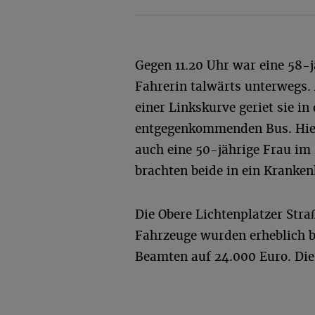
Gegen 11.20 Uhr war eine 58-
Fahrerin talwärts unterwegs
einer Linkskurve geriet sie i
entgegenkommenden Bus. Hierd
auch eine 50-jährige Frau im
brachten beide in ein Kranken
Die Obere Lichtenplatzer Straß
Fahrzeuge wurden erheblich b
Beamten auf 24.000 Euro. Die