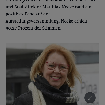
und Stadtdirektor Matthias Nocke fand ein
positives Echo auf der
Aufstellungsversammlung. Nocke erhielt
90,27 Prozent der Stimmen.