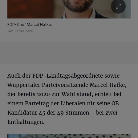
FDP-Chef Marcel Hafke.
Foto: James Zabel
Auch der FDP-Landtagsabgeordnete sowie
Wuppertaler Parteivorsitzende Marcel Hafke,
der bereits 2020 zur Wahl stand, erhielt bei
einem Parteitag der Liberalen für seine OB-
Kandidatur 45 der 49 Stimmen – bei zwei
Enthaltungen.