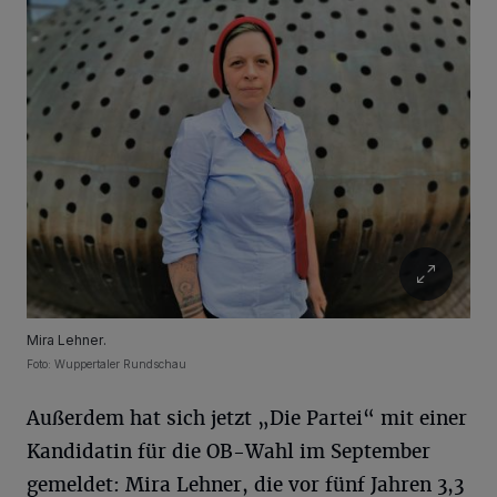
Mira Lehner.
Foto: Wuppertaler Rundschau
Außerdem hat sich jetzt „Die Partei“ mit einer
Kandidatin für die OB-Wahl im September
gemeldet: Mira Lehner, die vor fünf Jahren 3,3