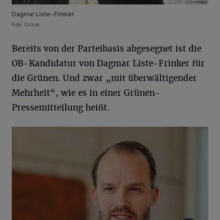
Dagmar Liste-Frinker.
Foto: Grüne
Bereits von der Parteibasis abgesegnet ist die
OB-Kandidatur von Dagmar Liste-Frinker für
die Grünen. Und zwar „mit überwältigender
Mehrheit“, wie es in einer Grünen-
Pressemitteilung heißt.