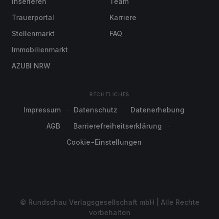
Inserieren
Team
Trauerportal
Karriere
Stellenmarkt
FAQ
Immobilienmarkt
AZUBI NRW
RECHTLICHES
Impressum
Datenschutz
Datenerhebung
AGB
Barrierefreiheitserklärung
Cookie-Einstellungen
© Rundschau Verlagsgesellschaft mbH | Alle Rechte
vorbehalten