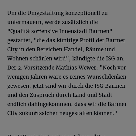
Um die Umgestaltung konzeptionell zu
untermauern, werde zusätzlich die
"Qualitätsoffensive Innenstadt Barmen"
gestartet, "die das künftige Profil der Barmer
City in den Bereichen Handel, Räume und
Wohnen schärfen wird", kündigte die ISG an.
Der 2. Vorsitzende Mathias Wewer: "Noch vor
wenigen Jahren wäre es reines Wunschdenken
gewesen, jetzt sind wir durch die ISG Barmen
und den Zuspruch durch Land und Stadt
endlich dahingekommen, dass wir die Barmer
City zukunftssicher neugestalten können."