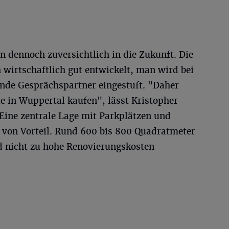
 dennoch zuversichtlich in die Zukunft. Die
wirtschaftlich gut entwickelt, man wird bei
nde Gesprächspartner eingestuft. "Daher
ie in Wuppertal kaufen", lässt Kristopher
Eine zentrale Lage mit Parkplätzen und
von Vorteil. Rund 600 bis 800 Quadratmeter
d nicht zu hohe Renovierungskosten