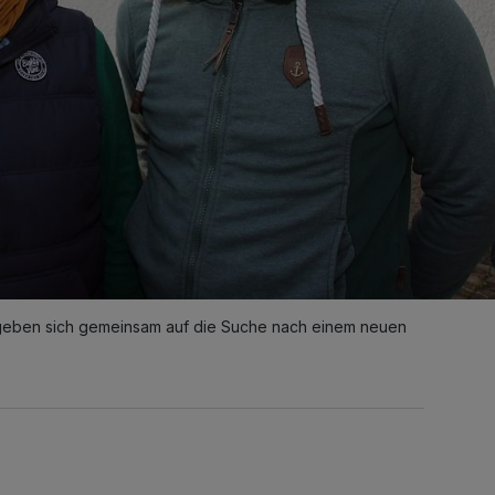
egeben sich gemeinsam auf die Suche nach einem neuen