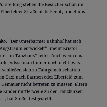
orstellung stehen die Besucher schon im
Elberfelder Straße nicht kennt, findet uns
ko: "Der Unterbarmer Bahnhof hat sich
Angstraum entwickelt", meint Kristof
eater im Tanzhaus" leitet. Auch wenn das
rde, wisse man immer noch nicht, was
r schließen sich zu Fahrgemeinschaften
m Taxi nach Barmen oder Elberfeld zum
Gemäuer nicht betreten zu müssen. Eltern
e Kinder mittlerweile zu den Tanzkursen —
", hat Stößel festgestellt.