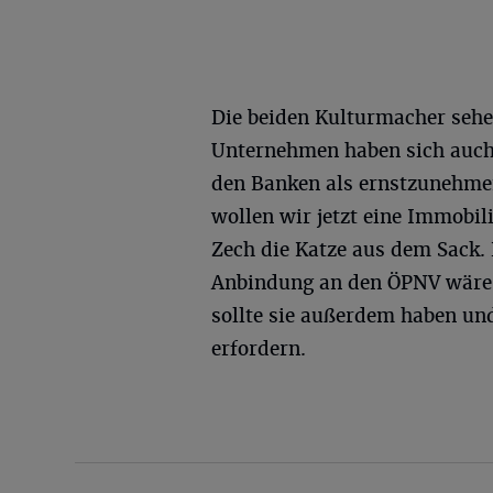
Die beiden Kulturmacher sehen
Unternehmen haben sich auch 
den Banken als ernstzunehme
wollen wir jetzt eine Immobil
Zech die Katze aus dem Sack. 
Anbindung an den ÖPNV wäre 
sollte sie außerdem haben un
erfordern.