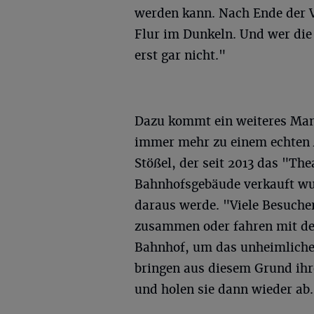
werden kann. Nach Ende der V
Flur im Dunkeln. Und wer die 
erst gar nicht."
Dazu kommt ein weiteres Man
immer mehr zu einem echten 
Stößel, der seit 2013 das "Th
Bahnhofsgebäude verkauft wu
daraus werde. "Viele Besuche
zusammen oder fahren mit de
Bahnhof, um das unheimliche 
bringen aus diesem Grund ihr
und holen sie dann wieder ab...