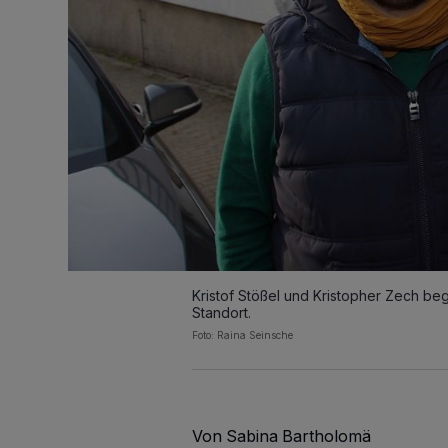
Kristof Stößel und Kristopher Zech b
Standort.
Foto: Raina Seinsche
Von Sabina Bartholomä