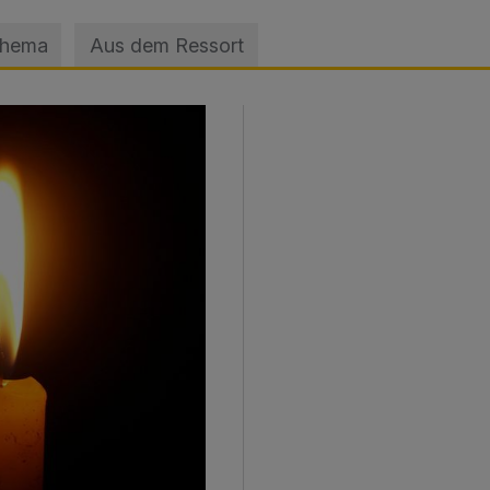
Thema
Aus dem Ressort