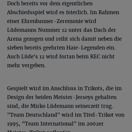
Doch bereits vor dem eigentlichen
Abschiedsspiel wird es feierlich. Im Rahmen
einer Ehrenbanner-Zeremonie wird
Lüdemanns Nummer 12 unter das Dach der
Arena gezogen und reiht sich damit neben die
sieben bereits geehrten Haie-Legenden ein.
Auch Lüde‘s 12 wird fortan beim KEC nicht
mehr vergeben.
Gespielt wird im Anschluss in Trikots, die im
Design der beiden Meister-Jerseys gehalten
sind, die Mirko Lüdemann seinerzeit trug.
"Team Deutschland" wird im Titel-Trikot von
1995, "Team International" im 2002er