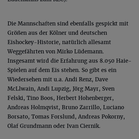
Die Mannschaften sind ebenfalls gespickt mit
Größen aus der Kölner und deutschen
Eishockey-Historie, natürlich allesamt
Weggefährten von Mirko Lüdemann.
Insgesamt wird die Erfahrung aus 8.050 Haie-
Spielen auf dem Eis stehen. So gibt es ein
Wiedersehen mit u.a. Andi Renz, Dave
McLlwain, Andi Lupzig, Jörg Mayr, Sven
Felski, Tino Boos, Herbert Hohenberger,
Andreas Holmqvist, Bruno Zarrillo, Luciano
Borsato, Tomas Forslund, Andreas Pokorny,
Olaf Grundmann oder Ivan Ciernik.