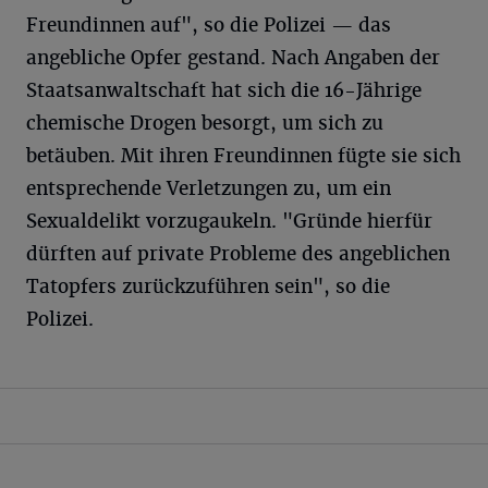
Freundinnen auf", so die Polizei — das
angebliche Opfer gestand. Nach Angaben der
Staatsanwaltschaft hat sich die 16-Jährige
chemische Drogen besorgt, um sich zu
betäuben. Mit ihren Freundinnen fügte sie sich
entsprechende Verletzungen zu, um ein
Sexualdelikt vorzugaukeln. "Gründe hierfür
dürften auf private Probleme des angeblichen
Tatopfers zurückzuführen sein", so die
Polizei.