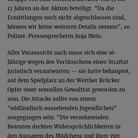
17 Jahren an der Aktion beteiligt. "Da die
Ermittlungen noch nicht abgeschlossen sind,
können wir keine weiteren Details nennen", so
Polizei-Pressesprecherin Anja Meis.
Aller Voraussicht nach muss sich eine 16-
Jährige wegen des Vortäuschens eines Straftat
juristisch verantworten — sie hatte behauptet,
auf dem Spielplatz an der Werther Brücker
Opfer einer sexuellen Gewalttat geworden zu
sein. Die Attacke sollte von einem
"südländisch aussehenden Jugendlichen"
ausgegangen sein. "Die vernehmenden
Beamten deckten Widersprüchlichkeiten in
den Aussagen des Mädchens und ihrer vier