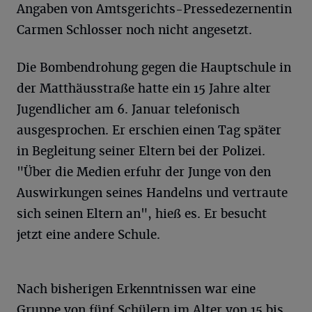
Angaben von Amtsgerichts-Pressedezernentin
Carmen Schlosser noch nicht angesetzt.
Die Bombendrohung gegen die Hauptschule in
der Matthäusstraße hatte ein 15 Jahre alter
Jugendlicher am 6. Januar telefonisch
ausgesprochen. Er erschien einen Tag später
in Begleitung seiner Eltern bei der Polizei.
"Über die Medien erfuhr der Junge von den
Auswirkungen seines Handelns und vertraute
sich seinen Eltern an", hieß es. Er besucht
jetzt eine andere Schule.
Nach bisherigen Erkenntnissen war eine
Gruppe von fünf Schülern im Alter von 15 bis