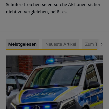
Schülerstreichen seien solche Aktionen sicher
nicht zu vergleichen, heißt es.
Meistgelesen
Neueste Artikel
Zum Thema
Mann beschädigt Autos in Parkhaus