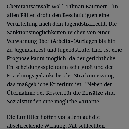
Oberstaatsanwalt Wolf-Tilman Baumert: "In
allen Fällen droht den Beschuldigten eine
Verurteilung nach dem Jugendstrafrecht. Die
Sanktionsmöglichkeiten reichen von einer
Verwarnung über (Arbeits-)Auflagen bis hin
zu Jugendarrest und Jugendstrafe. Hier ist eine
Prognose kaum möglich, da der gerichtliche
Entscheidungsspielraum sehr groß und der
Erziehungsgedanke bei der Strafzumessung
das maßgebliche Kriterium ist." Neben der
Übernahme der Kosten für die Einsätze sind
Sozialstunden eine mögliche Variante.
Die Ermittler hoffen vor allem auf die
abschreckende Wirkung. Mit schlechten