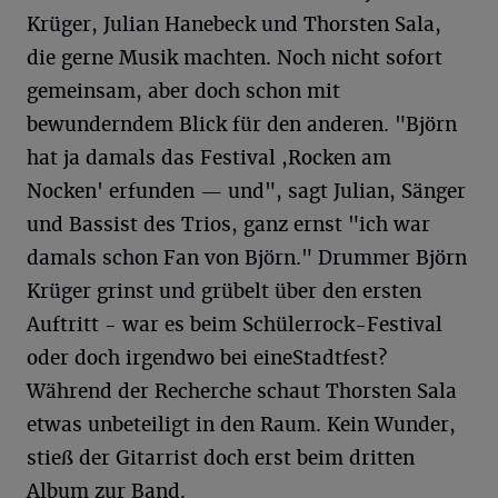
Krüger, Julian Hanebeck und Thorsten Sala,
die gerne Musik machten. Noch nicht sofort
gemeinsam, aber doch schon mit
bewunderndem Blick für den anderen. "Björn
hat ja damals das Festival ,Rocken am
Nocken' erfunden — und", sagt Julian, Sänger
und Bassist des Trios, ganz ernst "ich war
damals schon Fan von Björn." Drummer Björn
Krüger grinst und grübelt über den ersten
Auftritt - war es beim Schülerrock-Festival
oder doch irgendwo bei eineStadtfest?
Während der Recherche schaut Thorsten Sala
etwas unbeteiligt in den Raum. Kein Wunder,
stieß der Gitarrist doch erst beim dritten
Album zur Band.