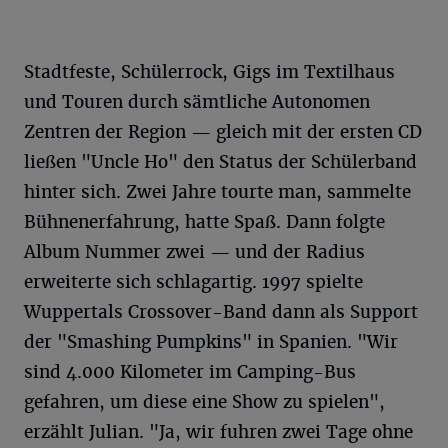
Stadtfeste, Schülerrock, Gigs im Textilhaus
und Touren durch sämtliche Autonomen
Zentren der Region — gleich mit der ersten CD
ließen "Uncle Ho" den Status der Schülerband
hinter sich. Zwei Jahre tourte man, sammelte
Bühnenerfahrung, hatte Spaß. Dann folgte
Album Nummer zwei — und der Radius
erweiterte sich schlagartig. 1997 spielte
Wuppertals Crossover-Band dann als Support
der "Smashing Pumpkins" in Spanien. "Wir
sind 4.000 Kilometer im Camping-Bus
gefahren, um diese eine Show zu spielen",
erzählt Julian. "Ja, wir fuhren zwei Tage ohne