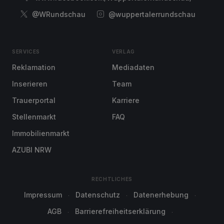
@WRundschau
@wuppertalerrundschau
SERVICES
VERLAG
Reklamation
Mediadaten
Inserieren
Team
Trauerportal
Karriere
Stellenmarkt
FAQ
Immobilienmarkt
AZUBI NRW
RECHTLICHES
Impressum
Datenschutz
Datenerhebung
AGB
Barrierefreiheitserklärung