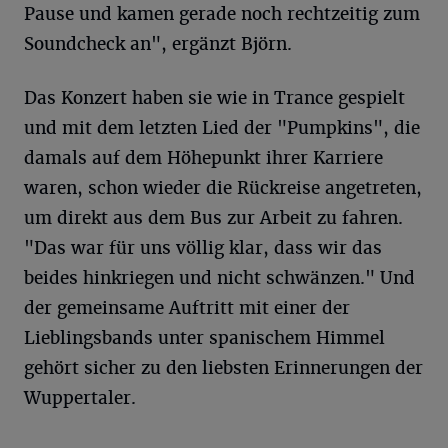
Pause und kamen gerade noch rechtzeitig zum
Soundcheck an", ergänzt Björn.
Das Konzert haben sie wie in Trance gespielt
und mit dem letzten Lied der "Pumpkins", die
damals auf dem Höhepunkt ihrer Karriere
waren, schon wieder die Rückreise angetreten,
um direkt aus dem Bus zur Arbeit zu fahren.
"Das war für uns völlig klar, dass wir das
beides hinkriegen und nicht schwänzen." Und
der gemeinsame Auftritt mit einer der
Lieblingsbands unter spanischem Himmel
gehört sicher zu den liebsten Erinnerungen der
Wuppertaler.