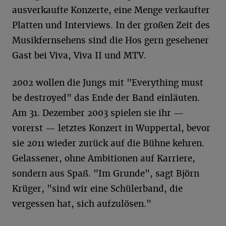
ausverkaufte Konzerte, eine Menge verkaufter
Platten und Interviews. In der großen Zeit des
Musikfernsehens sind die Hos gern gesehener
Gast bei Viva, Viva II und MTV.
2002 wollen die Jungs mit "Everything must
be destroyed" das Ende der Band einläuten.
Am 31. Dezember 2003 spielen sie ihr —
vorerst — letztes Konzert in Wuppertal, bevor
sie 2011 wieder zurück auf die Bühne kehren.
Gelassener, ohne Ambitionen auf Karriere,
sondern aus Spaß. "Im Grunde", sagt Björn
Krüger, "sind wir eine Schülerband, die
vergessen hat, sich aufzulösen."