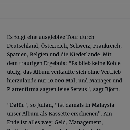
Es folgt eine ausgiebige Tour durch
Deutschland, Österreich, Schweiz, Frankreich,
Spanien, Belgien und die Niederlande. Mit
dem traurigen Ergebnis: "Es blieb keine Kohle
übrig, das Album verkaufte sich ohne Vertrieb
hierzulande nur 10.000 Mal, und Manager und
Plattenfirma sagten leise Servus", sagt Björn.
"Dafür", so Julian, "ist damals in Malaysia
unser Album als Kassette erschienen". Am
Ende ist alles weg: Geld, Management,