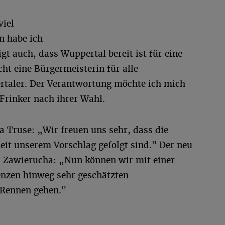
viel
 habe ich
t auch, dass Wuppertal bereit ist für eine
ht eine Bürgermeisterin für alle
taler. Der Verantwortung möchte ich mich
Frinker nach ihrer Wahl.
a Truse: „Wir freuen uns sehr, dass die
eit unserem Vorschlag gefolgt sind." Der neu
s Zawierucha: „Nun können wir mit einer
enzen hinweg sehr geschätzten
Rennen gehen."