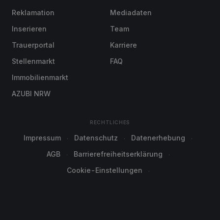
Reklamation
Mediadaten
Inserieren
Team
Trauerportal
Karriere
Stellenmarkt
FAQ
Immobilienmarkt
AZUBI NRW
RECHTLICHES
Impressum
Datenschutz
Datenerhebung
AGB
Barrierefreiheitserklärung
Cookie-Einstellungen