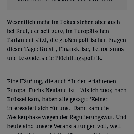
Wesentlich mehr im Fokus stehen aber auch
bei Reul, der seit 2004 im Europäischen
Parlament sitzt, die großen politischen Fragen
dieser Tage: Brexit, Finanzkrise, Terrorismus
und besonders die Flüchtlingspolitik.
Eine Häufung, die auch für den erfahrenen
Europa-Fuchs Neuland ist. "Als ich 2004 nach
Brüssel kam, haben alle gesagt: 'Keiner
interessiert sich für uns.' Dann kam die
Meckerphase wegen der Regulierungswut. Und
heute sind unsere Veranstaltungen voll, weil