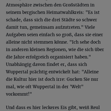
Atmosphäre zwischen den Großstädten in
seinem bergischen Heimatwahlkreis: "Es ist
schade, dass sich die drei Städte so schwer
damit tun, gemeinsam aufzutreten." Viele
Aufgaben seien einfach so groß, dass sie einer
alleine nicht stemmen könne. "Ich sehe doch
in anderen kleinen Regionen, wie die sich über
die Jahre erfolgreich organisiert haben."
Unabhängig davon findet er, dass sich
Wuppertal prächtig entwickelt hat: "Alleine
die Kultur hier ist doch irre: Gucken Sie nur
mal, wie oft Wuppertal in der 'Welt"
vorkommt!"
Und dass es hier leckeres Eis gibt, weiß Reul