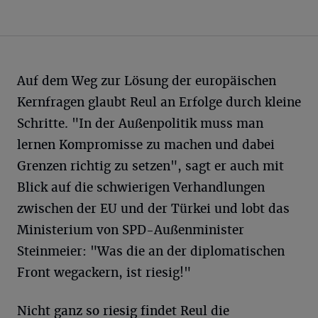
Auf dem Weg zur Lösung der europäischen
Kernfragen glaubt Reul an Erfolge durch kleine
Schritte. "In der Außenpolitik muss man
lernen Kompromisse zu machen und dabei
Grenzen richtig zu setzen", sagt er auch mit
Blick auf die schwierigen Verhandlungen
zwischen der EU und der Türkei und lobt das
Ministerium von SPD-Außenminister
Steinmeier: "Was die an der diplomatischen
Front wegackern, ist riesig!"
Nicht ganz so riesig findet Reul die