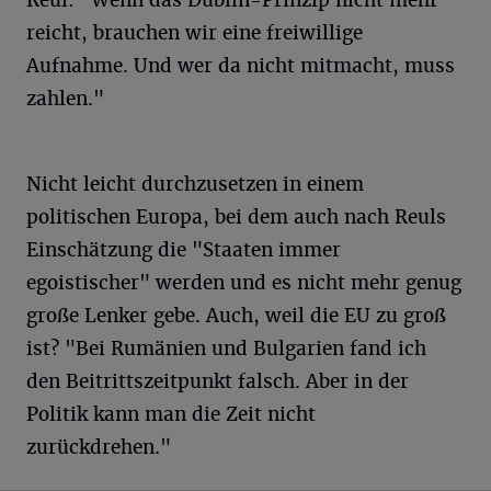
reicht, brauchen wir eine freiwillige
Aufnahme. Und wer da nicht mitmacht, muss
zahlen."
Nicht leicht durchzusetzen in einem
politischen Europa, bei dem auch nach Reuls
Einschätzung die "Staaten immer
egoistischer" werden und es nicht mehr genug
große Lenker gebe. Auch, weil die EU zu groß
ist? "Bei Rumänien und Bulgarien fand ich
den Beitrittszeitpunkt falsch. Aber in der
Politik kann man die Zeit nicht
zurückdrehen."