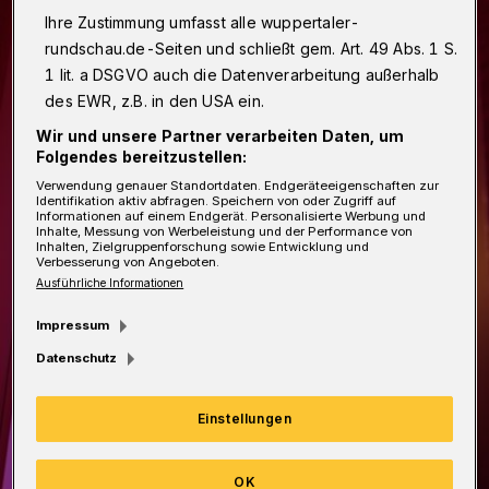
Ihre Zustimmung umfasst alle wuppertaler-
rundschau.de-Seiten und schließt gem. Art. 49 Abs. 1 S.
1 lit. a DSGVO auch die Datenverarbeitung außerhalb
des EWR, z.B. in den USA ein.
Wir und unsere Partner verarbeiten Daten, um
Folgendes bereitzustellen:
Verwendung genauer Standortdaten. Endgeräteeigenschaften zur
Identifikation aktiv abfragen. Speichern von oder Zugriff auf
Informationen auf einem Endgerät. Personalisierte Werbung und
Inhalte, Messung von Werbeleistung und der Performance von
Inhalten, Zielgruppenforschung sowie Entwicklung und
Verbesserung von Angeboten.
Ausführliche Informationen
Impressum
Datenschutz
Einstellungen
OK