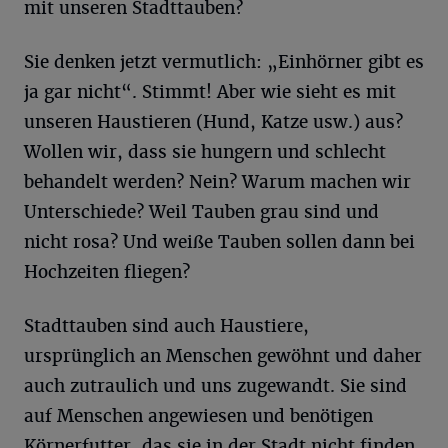
mit unseren Stadttauben?
Sie denken jetzt vermutlich: „Einhörner gibt es
ja gar nicht“. Stimmt! Aber wie sieht es mit
unseren Haustieren (Hund, Katze usw.) aus?
Wollen wir, dass sie hungern und schlecht
behandelt werden? Nein? Warum machen wir
Unterschiede? Weil Tauben grau sind und
nicht rosa? Und weiße Tauben sollen dann bei
Hochzeiten fliegen?
Stadttauben sind auch Haustiere,
ursprünglich an Menschen gewöhnt und daher
auch zutraulich und uns zugewandt. Sie sind
auf Menschen angewiesen und benötigen
Körnerfutter, das sie in der Stadt nicht finden.