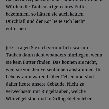
Würden die Tauben artgerechtes Futter
bekommen, so hätten sie auch keinen
Durchfall und der Kot ließe sich leicht
entfernen.
Jetzt fragen Sie sich vermutlich. warum
Tauben dann nicht woanders hinfliegen, wenn
sie kein Futter finden. Das können sie nicht,
weil sie von den Felsentauben abstammen. Ihr
Lebensraum waren früher Felsen und sind
daher heute unsere Gebäude. Nicht zu
verwechseln mit Ringeltauben, welche
Wildvögel sind und in Grüngebieten leben.