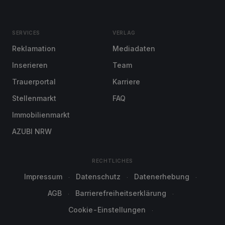
SERVICES
VERLAG
Reklamation
Mediadaten
Inserieren
Team
Trauerportal
Karriere
Stellenmarkt
FAQ
Immobilienmarkt
AZUBI NRW
RECHTLICHES
Impressum
Datenschutz
Datenerhebung
AGB
Barrierefreiheitserklärung
Cookie-Einstellungen