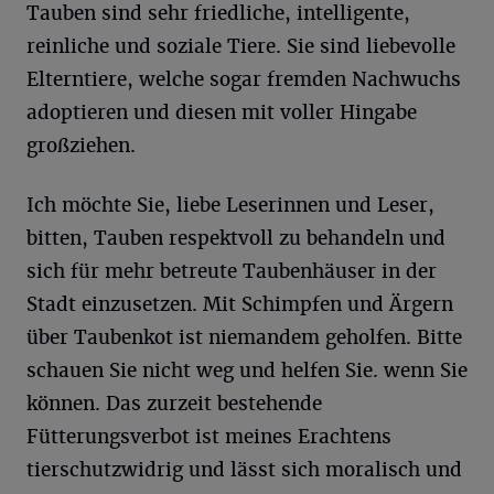
Tauben sind sehr friedliche, intelligente,
reinliche und soziale Tiere. Sie sind liebevolle
Elterntiere, welche sogar fremden Nachwuchs
adoptieren und diesen mit voller Hingabe
großziehen.
Ich möchte Sie, liebe Leserinnen und Leser,
bitten, Tauben respektvoll zu behandeln und
sich für mehr betreute Taubenhäuser in der
Stadt einzusetzen. Mit Schimpfen und Ärgern
über Taubenkot ist niemandem geholfen. Bitte
schauen Sie nicht weg und helfen Sie. wenn Sie
können. Das zurzeit bestehende
Fütterungsverbot ist meines Erachtens
tierschutzwidrig und lässt sich moralisch und