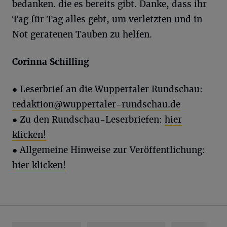
bedanken. die es bereits gibt. Danke, dass ihr
Tag für Tag alles gebt, um verletzten und in
Not geratenen Tauben zu helfen.
Corinna Schilling
●
Leserbrief an die Wuppertaler Rundschau:
redaktion@wuppertaler-rundschau.de
● Zu den Rundschau-Leserbriefen:
hier
klicken!
● Allgemeine Hinweise zur Veröffentlichung:
hier klicken!