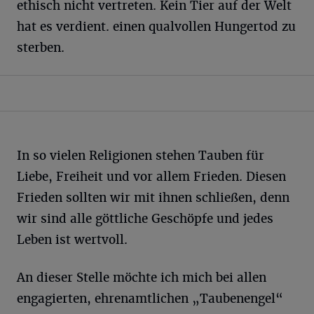
ethisch nicht vertreten. Kein Tier auf der Welt
hat es verdient. einen qualvollen Hungertod zu
sterben.
In so vielen Religionen stehen Tauben für
Liebe, Freiheit und vor allem Frieden. Diesen
Frieden sollten wir mit ihnen schließen, denn
wir sind alle göttliche Geschöpfe und jedes
Leben ist wertvoll.
An dieser Stelle möchte ich mich bei allen
engagierten, ehrenamtlichen „Taubenengel“