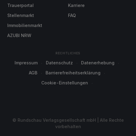
Trauerportal
Karriere
Stellenmarkt
FAQ
Immobilienmarkt
AZUBI NRW
RECHTLICHES
Impressum
Datenschutz
Datenerhebung
AGB
Barrierefreiheitserklärung
Cookie-Einstellungen
© Rundschau Verlagsgesellschaft mbH | Alle Rechte
vorbehalten