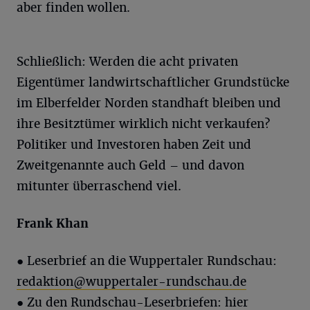
aber finden wollen.
Schließlich: Werden die acht privaten
Eigentümer landwirtschaftlicher Grundstücke
im Elberfelder Norden standhaft bleiben und
ihre Besitztümer wirklich nicht verkaufen?
Politiker und Investoren haben Zeit und
Zweitgenannte auch Geld – und davon
mitunter überraschend viel.
Frank
Khan
●
Leserbrief an die Wuppertaler Rundschau:
redaktion@wuppertaler-rundschau.de
● Zu den Rundschau-Leserbriefen:
hier