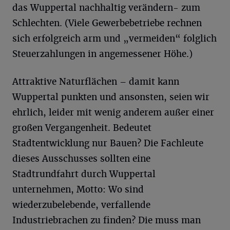
das Wuppertal nachhaltig verändern- zum
Schlechten. (Viele Gewerbebetriebe rechnen
sich erfolgreich arm und „vermeiden“ folglich
Steuerzahlungen in angemessener Höhe.)
Attraktive Naturflächen – damit kann
Wuppertal punkten und ansonsten, seien wir
ehrlich, leider mit wenig anderem außer einer
großen Vergangenheit. Bedeutet
Stadtentwicklung nur Bauen? Die Fachleute
dieses Ausschusses sollten eine
Stadtrundfahrt durch Wuppertal
unternehmen, Motto: Wo sind
wiederzubelebende, verfallende
Industriebrachen zu finden? Die muss man