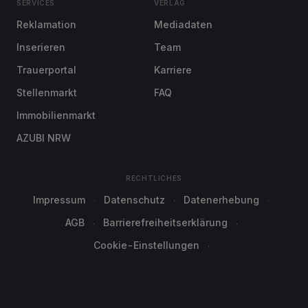
SERVICES
VERLAG
Reklamation
Mediadaten
Inserieren
Team
Trauerportal
Karriere
Stellenmarkt
FAQ
Immobilienmarkt
AZUBI NRW
RECHTLICHES
Impressum
Datenschutz
Datenerhebung
AGB
Barrierefreiheitserklärung
Cookie-Einstellungen