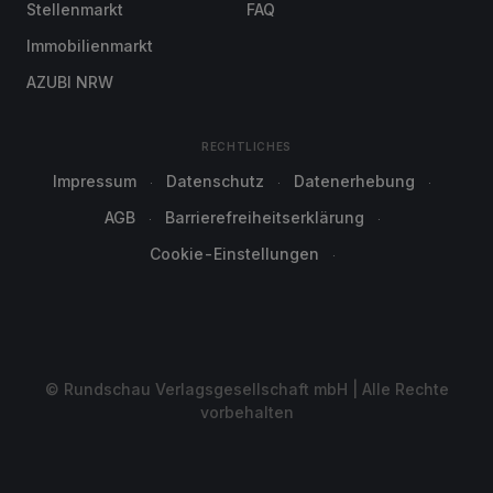
Stellenmarkt
FAQ
Immobilienmarkt
AZUBI NRW
RECHTLICHES
Impressum
Datenschutz
Datenerhebung
AGB
Barrierefreiheitserklärung
Cookie-Einstellungen
© Rundschau Verlagsgesellschaft mbH | Alle Rechte
vorbehalten