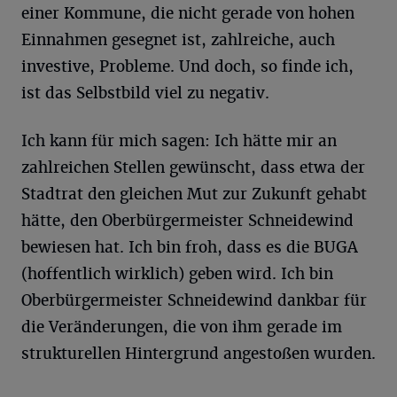
einer Kommune, die nicht gerade von hohen
Einnahmen gesegnet ist, zahlreiche, auch
investive, Probleme. Und doch, so finde ich,
ist das Selbstbild viel zu negativ.
Ich kann für mich sagen: Ich hätte mir an
zahlreichen Stellen gewünscht, dass etwa der
Stadtrat den gleichen Mut zur Zukunft gehabt
hätte, den Oberbürgermeister Schneidewind
bewiesen hat. Ich bin froh, dass es die BUGA
(hoffentlich wirklich) geben wird. Ich bin
Oberbürgermeister Schneidewind dankbar für
die Veränderungen, die von ihm gerade im
strukturellen Hintergrund angestoßen wurden.