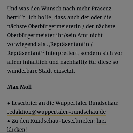
Und was den Wunsch nach mehr Präsenz
betrifft: Ich hoffe, dass auch der oder die
nächste Oberbürgermeisterin / der nächste
Oberbürgermeister ihr/sein Amt nicht
vorwiegend als „Repräsentantin /
Repräsentant“ interpretiert, sondern sich vor
allem inhaltlich und nachhaltig für diese so
wunderbare Stadt einsetzt.
Max
Moll
●
Leserbrief an die Wuppertaler Rundschau:
redaktion@wuppertaler-rundschau.de
● Zu den Rundschau-Leserbriefen:
hier
klicken!