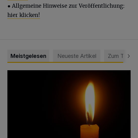
● Allgemeine Hinweise zur Veröffentlichung:
hier klicken!
Meistgelesen
Neueste Artikel
Zum Thema
Vermisster Jugendlicher tot aufgefunden