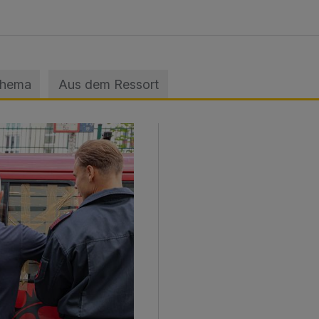
Thema
Aus dem Ressort