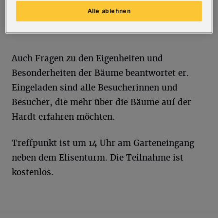
Teilnehmerinnen und Teilnehmern zeigen
Alle ablehnen
möchte.
Auch Fragen zu den Eigenheiten und
Besonderheiten der Bäume beantwortet er.
Eingeladen sind alle Besucherinnen und
Besucher, die mehr über die Bäume auf der
Hardt erfahren möchten.
Treffpunkt ist um 14 Uhr am Garteneingang
neben dem Elisenturm. Die Teilnahme ist
kostenlos.