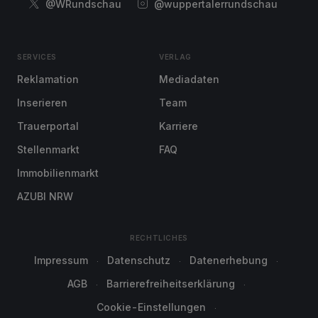
@WRundschau
@wuppertalerrundschau
SERVICES
VERLAG
Reklamation
Mediadaten
Inserieren
Team
Trauerportal
Karriere
Stellenmarkt
FAQ
Immobilienmarkt
AZUBI NRW
RECHTLICHES
Impressum
Datenschutz
Datenerhebung
AGB
Barrierefreiheitserklärung
Cookie-Einstellungen