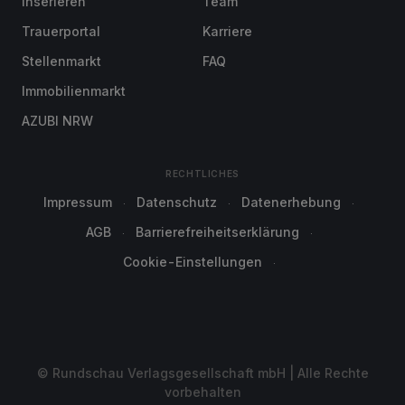
Inserieren
Team
Trauerportal
Karriere
Stellenmarkt
FAQ
Immobilienmarkt
AZUBI NRW
RECHTLICHES
Impressum
Datenschutz
Datenerhebung
AGB
Barrierefreiheitserklärung
Cookie-Einstellungen
© Rundschau Verlagsgesellschaft mbH | Alle Rechte
vorbehalten