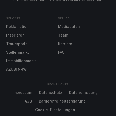
SERVICES
VERLAG
Reklamation
Mediadaten
Inserieren
Team
Trauerportal
Karriere
Stellenmarkt
FAQ
Immobilienmarkt
AZUBI NRW
RECHTLICHES
Impressum
Datenschutz
Datenerhebung
AGB
Barrierefreiheitserklärung
Cookie-Einstellungen