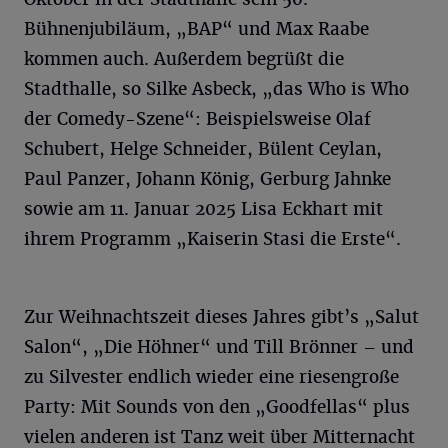
Bühnenjubiläum, „BAP“ und Max Raabe
kommen auch. Außerdem begrüßt die
Stadthalle, so Silke Asbeck, „das Who is Who
der Comedy-Szene“: Beispielsweise Olaf
Schubert, Helge Schneider, Bülent Ceylan,
Paul Panzer, Johann König, Gerburg Jahnke
sowie am 11. Januar 2025 Lisa Eckhart mit
ihrem Programm „Kaiserin Stasi die Erste“.
Zur Weihnachtszeit dieses Jahres gibt’s „Salut
Salon“, „Die Höhner“ und Till Brönner – und
zu Silvester endlich wieder eine riesengroße
Party: Mit Sounds von den „Goodfellas“ plus
vielen anderen ist Tanz weit über Mitternacht