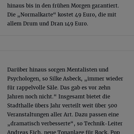
hinaus bis in den frühen Morgen garantiert.
Die „Normalkarte“ kostet 49 Euro, die mit
allem Drum und Dran 149 Euro.
Darüber hinaus sorgen Mentalisten und
Psychologen, so Silke Asbeck, „immer wieder
für rappelvolle Säle. Das gab es vor zehn
Jahren noch nicht.“ Insgesamt bietet die
Stadthalle übers Jahr verteilt weit über 500
Veranstaltungen aller Art. Dazu passen eine
„dramatisch verbesserte“, so Technik-Leiter
Andreas Eich, neue Tonanlage für Rock, Pop