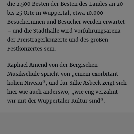
die 2.500 Besten der Besten des Landes an 20
bis 25 Orte in Wuppertal, etwa 10.000
Besucherinnen und Besucher werden erwartet
– und die Stadthalle wird Vorführungsarena
der Preisträgerkonzerte und des großen
Festkonzertes sein.
Raphael Amend von der Bergischen
Musikschule spricht von „einem exorbitant
hohen Niveau“, und für Silke Asbeck zeigt sich
hier wie auch anderswo, „wie eng verzahnt
wir mit der Wuppertaler Kultur sind“.