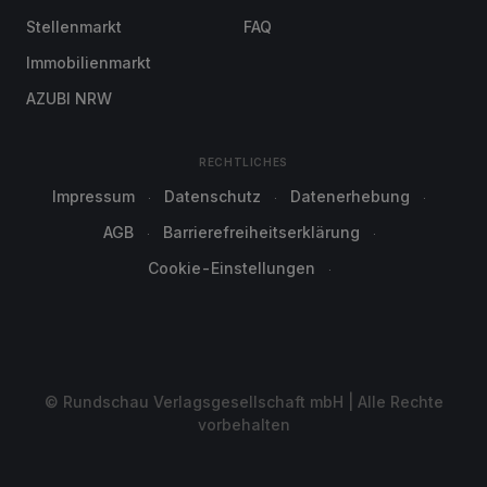
Stellenmarkt
FAQ
Immobilienmarkt
AZUBI NRW
RECHTLICHES
Impressum
Datenschutz
Datenerhebung
AGB
Barrierefreiheitserklärung
Cookie-Einstellungen
© Rundschau Verlagsgesellschaft mbH | Alle Rechte
vorbehalten