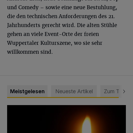
und Comedy – sowie eine neue Bestuhlung,
die den technischen Anforderungen des 21.
Jahrhunderts gerecht wird. Die alten Stühle
gehen an viele Event-Orte der freien
Wuppertaler Kulturszene, wo sie sehr
willkommen sind.
Meistgelesen
Neueste Artikel
Zum Thema
Vermisster Jugendlicher tot aufgefunden