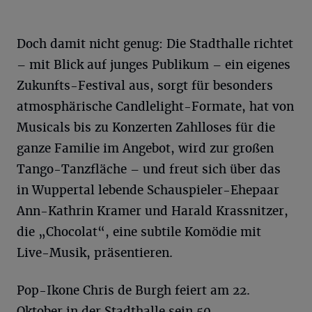
Doch damit nicht genug: Die Stadthalle richtet
– mit Blick auf junges Publikum – ein eigenes
Zukunfts-Festival aus, sorgt für besonders
atmosphärische Candlelight-Formate, hat von
Musicals bis zu Konzerten Zahlloses für die
ganze Familie im Angebot, wird zur großen
Tango-Tanzfläche – und freut sich über das
in Wuppertal lebende Schauspieler-Ehepaar
Ann-Kathrin Kramer und Harald Krassnitzer,
die „Chocolat“, eine subtile Komödie mit
Live-Musik, präsentieren.
Pop-Ikone Chris de Burgh feiert am 22.
Oktober in der Stadthalle sein 50.