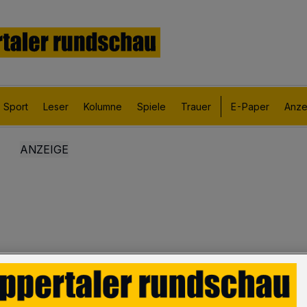
Sport
Leser
Kolumne
Spiele
Trauer
E-Paper
Anze