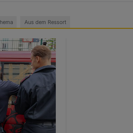
Thema
Aus dem Ressort