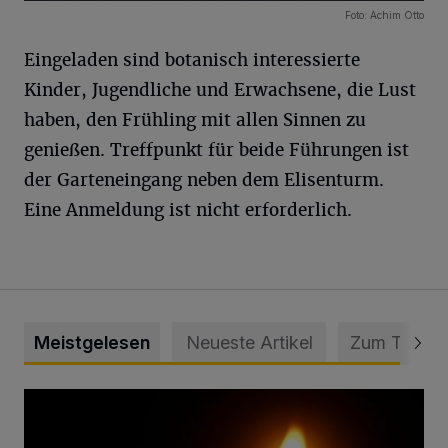
17 Bilder
Foto: Achim Otto
Eingeladen sind botanisch interessierte
Kinder, Jugendliche und Erwachsene, die Lust
haben, den Frühling mit allen Sinnen zu
genießen. Treffpunkt für beide Führungen ist
der Garteneingang neben dem Elisenturm.
Eine Anmeldung ist nicht erforderlich.
Meistgelesen
Neueste Artikel
Zum Thema
Vermisster Jugendlicher tot aufgefunden