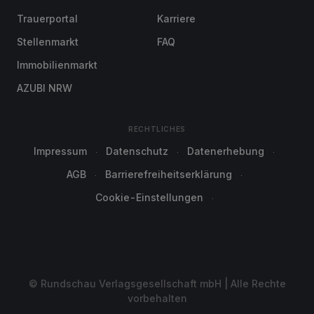
Trauerportal
Karriere
Stellenmarkt
FAQ
Immobilienmarkt
AZUBI NRW
RECHTLICHES
Impressum
Datenschutz
Datenerhebung
AGB
Barrierefreiheitserklärung
Cookie-Einstellungen
© Rundschau Verlagsgesellschaft mbH | Alle Rechte
vorbehalten