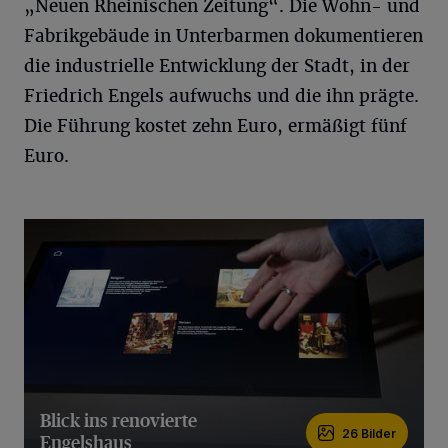
„Neuen Rheinischen Zeitung“. Die Wohn- und
Fabrikgebäude in Unterbarmen dokumentieren
die industrielle Entwicklung der Stadt, in der
Friedrich Engels aufwuchs und die ihn prägte.
Die Führung kostet zehn Euro, ermäßigt fünf
Euro.
Blick ins renovierte
26 Bilder
Engelshaus