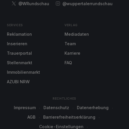
@WRundschau
@wuppertalerrundschau
SERVICES
VERLAG
Reklamation
Mediadaten
Inserieren
Team
Trauerportal
Karriere
Stellenmarkt
FAQ
Immobilienmarkt
AZUBI NRW
RECHTLICHES
Impressum
Datenschutz
Datenerhebung
AGB
Barrierefreiheitserklärung
Cookie-Einstellungen