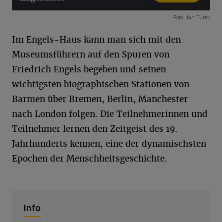
26 Bilder
Foto: Jan Turek
Im Engels-Haus kann man sich mit den
Museumsführern auf den Spuren von
Friedrich Engels begeben und seinen
wichtigsten biographischen Stationen von
Barmen über Bremen, Berlin, Manchester
nach London folgen. Die Teilnehmerinnen und
Teilnehmer lernen den Zeitgeist des 19.
Jahrhunderts kennen, eine der dynamischsten
Epochen der Menschheitsgeschichte.
Info