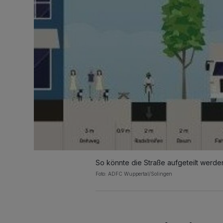
So könnte die Straße aufgeteilt werde
Foto: ADFC Wuppertal/Solingen