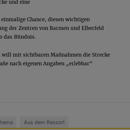
cke und eine
 einmalige Chance, diesen wichtigen
ung der Zentren von Barmen und Elberfeld
o das Bündnis.
 will mit sichtbaren Maßnahmen die Strecke
aße nach eigenen Angaben „erlebbar“
Thema
Aus dem Ressort