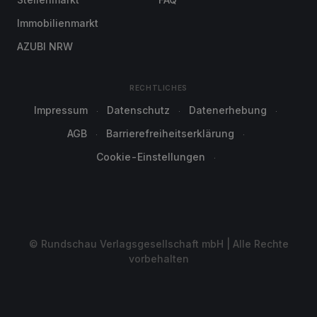
Immobilienmarkt
AZUBI NRW
RECHTLICHES
Impressum
Datenschutz
Datenerhebung
AGB
Barrierefreiheitserklärung
Cookie-Einstellungen
© Rundschau Verlagsgesellschaft mbH | Alle Rechte
vorbehalten