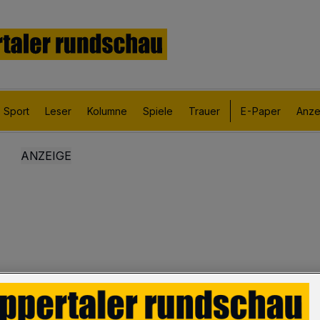
Sport
Leser
Kolumne
Spiele
Trauer
E-Paper
Anze