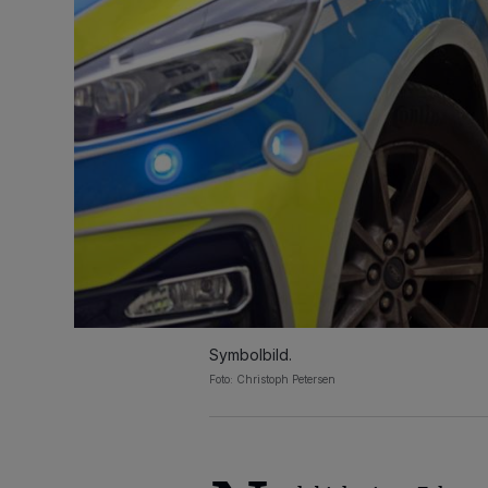
Symbolbild.
Foto: Christoph Petersen