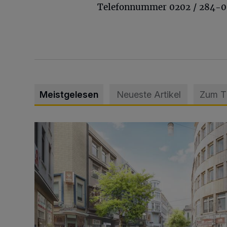
Telefonnummer 0202 / 284-0
Meistgelesen
Neueste Artikel
Zum 
Ein neuer Brunnen für die Alte Freiheit