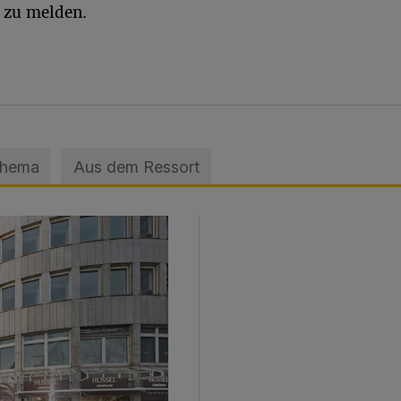
 zu melden.
Thema
Aus dem Ressort