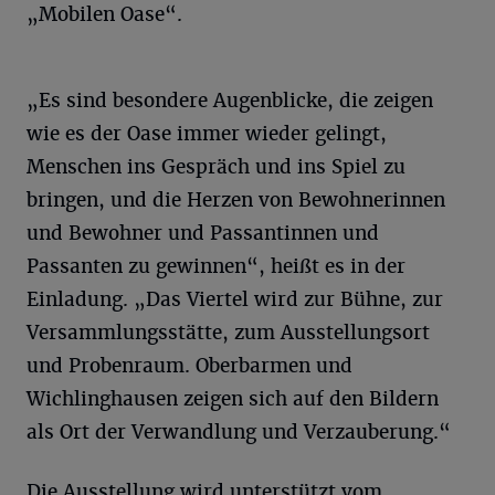
„Mobilen Oase“.
„Es sind besondere Augenblicke, die zeigen
wie es der Oase immer wieder gelingt,
Menschen ins Gespräch und ins Spiel zu
bringen, und die Herzen von Bewohnerinnen
und Bewohner und Passantinnen und
Passanten zu gewinnen“, heißt es in der
Einladung. „Das Viertel wird zur Bühne, zur
Versammlungsstätte, zum Ausstellungsort
und Probenraum. Oberbarmen und
Wichlinghausen zeigen sich auf den Bildern
als Ort der Verwandlung und Verzauberung.“
Die Ausstellung wird unterstützt vom