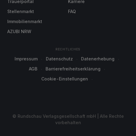
Trauerportal
Karriere
Stellenmarkt
FAQ
Immobilienmarkt
AZUBI NRW
RECHTLICHES
Impressum
Datenschutz
Datenerhebung
AGB
Barrierefreiheitserklärung
Cookie-Einstellungen
© Rundschau Verlagsgesellschaft mbH | Alle Rechte
vorbehalten