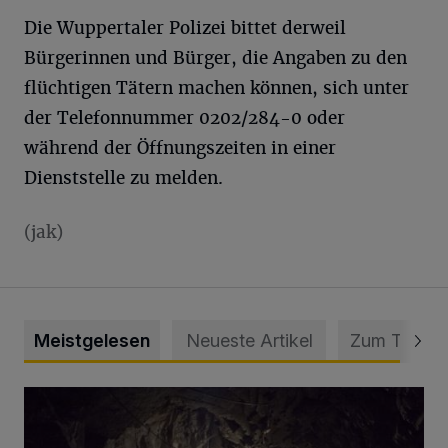
Die Wuppertaler Polizei bittet derweil
Bürgerinnen und Bürger, die Angaben zu den
flüchtigen Tätern machen können, sich unter
der Telefonnummer 0202/284-0 oder
während der Öffnungszeiten in einer
Dienststelle zu melden.
(jak)
Meistgelesen
Neueste Artikel
Zum Thema
Tief hinein in die Wuppertaler Unterwelt