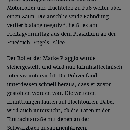
Motorroller und flüchteten zu Fuß weiter über
einen Zaun. Die anschließende Fahndung
verlief bislang negativ“, heißt es am
Freitagvormittag aus dem Präsidium an der
Friedrich-Engels-Allee.
Der Roller der Marke Piaggio wurde
sichergestellt und wird nun kriminaltechnisch
intensiv untersucht. Die Polizei fand
unterdessen schnell heraus, dass er zuvor
gestohlen worden war. Die weiteren
Ermittlungen laufen auf Hochtouren. Dabei
wird auch untersucht, ob die Taten in der
Eintrachtstraße mit denen an der
Schwarzbach zusammenhängen.