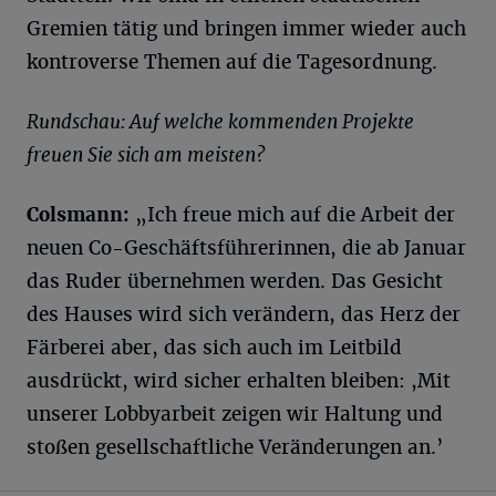
Gremien tätig und bringen immer wieder auch
kontroverse Themen auf die Tagesordnung.
Rundschau: Auf welche kommenden Projekte
freuen Sie sich am meisten?
Colsmann:
„Ich freue mich auf die Arbeit der
neuen Co-Geschäftsführerinnen, die ab Januar
das Ruder übernehmen werden. Das Gesicht
des Hauses wird sich verändern, das Herz der
Färberei aber, das sich auch im Leitbild
ausdrückt, wird sicher erhalten bleiben: ,Mit
unserer Lobbyarbeit zeigen wir Haltung und
stoßen gesellschaftliche Veränderungen an.’