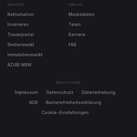
SERVICES
VERLAG
Reklamation
Mediadaten
Inserieren
Team
Trauerportal
Karriere
Stellenmarkt
FAQ
Immobilienmarkt
AZUBI NRW
RECHTLICHES
Impressum
Datenschutz
Datenerhebung
AGB
Barrierefreiheitserklärung
Cookie-Einstellungen