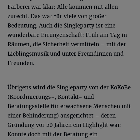
Färberei war klar: Alle kommen mit allen
zurecht. Das war für viele von großer
Bedeutung. Auch die Singleparty ist eine
wunderbare Errungenschaft: Früh am Tag in
Räumen, die Sicherheit vermitteln – mit der
Lieblingsmusik und unter Freundinnen und
Freunden.
Übrigens wird die Singleparty von der KoKoBe
(Koordinierungs-, Kontakt- und
Beratungsstelle für erwachsene Menschen mit
einer Behinderung) ausgerichtet – deren
Gründung vor 20 Jahren ein Highlight war:
Konnte doch mit der Beratung ein