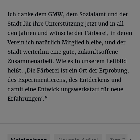
Ich danke dem GMW, dem Sozialamt und der
Stadt für ihre Unterstützung jetzt und in all
den Jahren und wünsche der Färberei, in deren
Verein ich natürlich Mitglied bleibe, und der
Stadt weiterhin eine gute, zukunftsoffene
Zusammenarbeit. Wie es in unserem Leitbild
heißt: ,Die Färberei ist ein Ort der Erprobung,
des Experimentierens, des Entdeckens und
damit eine Entwicklungswerkstatt für neue
Erfahrungen‘.“