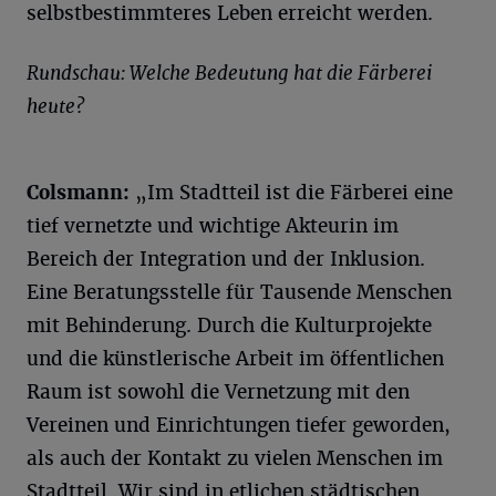
selbstbestimmteres Leben erreicht werden.
Rundschau: Welche Bedeutung hat die Färberei
heute?
Colsmann:
„Im Stadtteil ist die Färberei eine
tief vernetzte und wichtige Akteurin im
Bereich der Integration und der Inklusion.
Eine Beratungsstelle für Tausende Menschen
mit Behinderung. Durch die Kulturprojekte
und die künstlerische Arbeit im öffentlichen
Raum ist sowohl die Vernetzung mit den
Vereinen und Einrichtungen tiefer geworden,
als auch der Kontakt zu vielen Menschen im
Stadtteil. Wir sind in etlichen städtischen