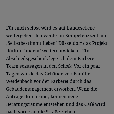
Für mich selbst wird es auf Landesebene
weitergehen: Ich werde im Kompetenzzentrum
,Selbstbestimmt Leben’ Düsseldorf das Projekt
,KulturTandem’ weiterentwickeln. Ein
Abschiedsgeschenk lege ich dem Färberei-
Team sozusagen in den Schoß: Vor ein paar
Tagen wurde das Gebäude von Familie
Weidenbach vor der Färberei durch das
Gebäudemanagement erworben. Wenn die
Anträge durch sind, können neue
Beratungsräume entstehen und das Café wird
nach vorne an die Straße ziehen.