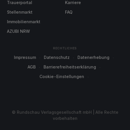
Trauerportal
Karriere
Stellenmarkt
FAQ
Immobilienmarkt
AZUBI NRW
RECHTLICHES
Impressum
Datenschutz
Datenerhebung
AGB
Barrierefreiheitserklärung
Cookie-Einstellungen
© Rundschau Verlagsgesellschaft mbH | Alle Rechte
vorbehalten