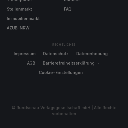
Stellenmarkt
FAQ
Immobilienmarkt
AZUBI NRW
RECHTLICHES
Impressum
Datenschutz
Datenerhebung
AGB
Barrierefreiheitserklärung
Cookie-Einstellungen
© Rundschau Verlagsgesellschaft mbH | Alle Rechte
vorbehalten