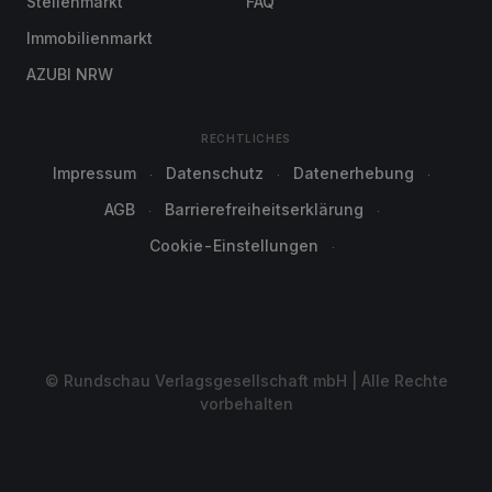
Stellenmarkt
FAQ
Immobilienmarkt
AZUBI NRW
RECHTLICHES
Impressum
Datenschutz
Datenerhebung
AGB
Barrierefreiheitserklärung
Cookie-Einstellungen
© Rundschau Verlagsgesellschaft mbH | Alle Rechte
vorbehalten