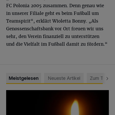
FC Polonia 2005 zusammen. Denn genau wie
in unserer Filiale geht es beim Fußball um
Teamspirit“, erklärt Wioletta Bonny. „Als
Genossenschaftsbank vor Ort freuen wir uns
sehr, den Verein finanziell zu unterstützen
und die Vielfalt im Fußball damit zu fördern.“
Meistgelesen
Neueste Artikel
Zum Thema
Vermisster Jugendlicher tot aufgefunden