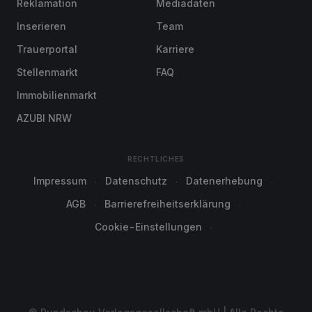
Reklamation
Mediadaten
Inserieren
Team
Trauerportal
Karriere
Stellenmarkt
FAQ
Immobilienmarkt
AZUBI NRW
RECHTLICHES
Impressum
Datenschutz
Datenerhebung
AGB
Barrierefreiheitserklärung
Cookie-Einstellungen