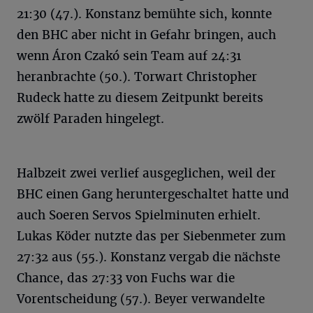
21:30 (47.). Konstanz bemühte sich, konnte
den BHC aber nicht in Gefahr bringen, auch
wenn Áron Czakó sein Team auf 24:31
heranbrachte (50.). Torwart Christopher
Rudeck hatte zu diesem Zeitpunkt bereits
zwölf Paraden hingelegt.
Halbzeit zwei verlief ausgeglichen, weil der
BHC einen Gang heruntergeschaltet hatte und
auch Soeren Servos Spielminuten erhielt.
Lukas Köder nutzte das per Siebenmeter zum
27:32 aus (55.). Konstanz vergab die nächste
Chance, das 27:33 von Fuchs war die
Vorentscheidung (57.). Beyer verwandelte