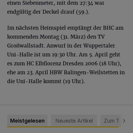
einen Siebenmeter, mit dem 27:34 war
endgültig der Deckel drauf (59.).
Im nächsten Heimspiel empfängt der BHC am
kommenden Montag (31. März) den TV
Großwallstadt. Anwurf in der Wuppertaler
Uni-Halle ist um 19:30 Uhr. Am 5. April geht
es zum HC Elbflorenz Dresden 2006 (18 Uhr),
ehe am 23. April HBW Balingen-Weilstetten in
die Uni-Halle kommt (19 Uhr).
Meistgelesen
Neueste Artikel
Zum Thema