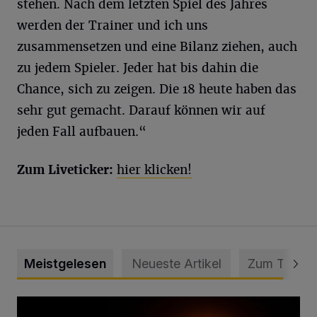
stehen. Nach dem letzten Spiel des Jahres
werden der Trainer und ich uns
zusammensetzen und eine Bilanz ziehen, auch
zu jedem Spieler. Jeder hat bis dahin die
Chance, sich zu zeigen. Die 18 heute haben das
sehr gut gemacht. Darauf können wir auf
jeden Fall aufbauen.“
Zum Liveticker:
hier klicken!
Meistgelesen
Neueste Artikel
Zum Thema
Vermisster Jugendlicher tot aufgefunden