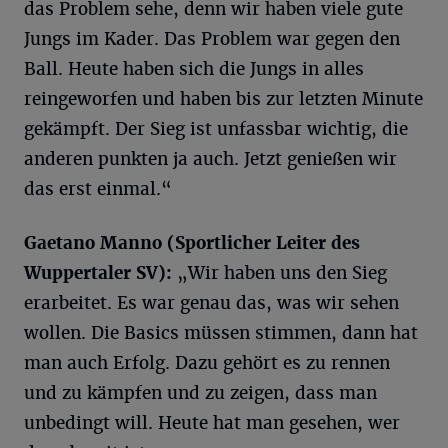
das Problem sehe, denn wir haben viele gute
Jungs im Kader. Das Problem war gegen den
Ball. Heute haben sich die Jungs in alles
reingeworfen und haben bis zur letzten Minute
gekämpft. Der Sieg ist unfassbar wichtig, die
anderen punkten ja auch. Jetzt genießen wir
das erst einmal.“
Gaetano
Manno
(Sportlicher Leiter des
Wuppertaler SV):
„Wir haben uns den Sieg
erarbeitet. Es war genau das, was wir sehen
wollen. Die Basics müssen stimmen, dann hat
man auch Erfolg. Dazu gehört es zu rennen
und zu kämpfen und zu zeigen, dass man
unbedingt will. Heute hat man gesehen, wer