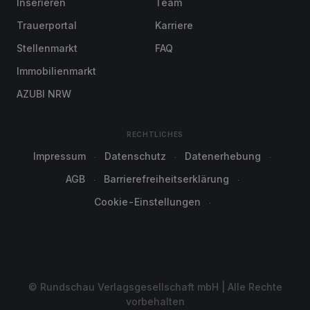
Inserieren
Team
Trauerportal
Karriere
Stellenmarkt
FAQ
Immobilienmarkt
AZUBI NRW
RECHTLICHES
Impressum
Datenschutz
Datenerhebung
AGB
Barrierefreiheitserklärung
Cookie-Einstellungen
© Rundschau Verlagsgesellschaft mbH | Alle Rechte
vorbehalten