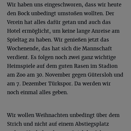
Wir haben uns eingeschworen, dass wir heute
den Bock unbedingt umstoßen wollten. Der
Verein hat alles dafür getan und auch das
Hotel ermöglicht, um keine lange Anreise am
Spieltag zu haben. Wir genießen jetzt das
Wochenende, das hat sich die Mannschaft
verdient. Es folgen noch zwei ganz wichtige
Heimspiele auf dem guten Rasen im Stadion
am Zoo am 30. November gegen Gütersloh und
am 7. Dezember Türkspor. Da werden wir
noch einmal alles geben.
Wir wollen Weihnachten unbedingt über dem
Strich und nicht auf einem Abstiegsplatz