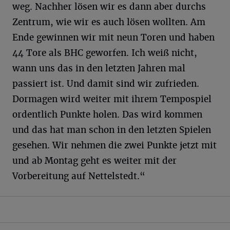
weg. Nachher lösen wir es dann aber durchs
Zentrum, wie wir es auch lösen wollten. Am
Ende gewinnen wir mit neun Toren und haben
44 Tore als BHC geworfen. Ich weiß nicht,
wann uns das in den letzten Jahren mal
passiert ist. Und damit sind wir zufrieden.
Dormagen wird weiter mit ihrem Tempospiel
ordentlich Punkte holen. Das wird kommen
und das hat man schon in den letzten Spielen
gesehen. Wir nehmen die zwei Punkte jetzt mit
und ab Montag geht es weiter mit der
Vorbereitung auf Nettelstedt.“