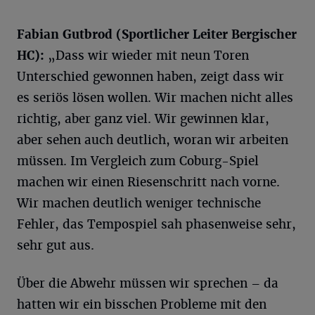
Fabian
Gutbrod
(Sportlicher Leiter Bergischer
HC):
„Dass wir wieder mit neun Toren
Unterschied gewonnen haben, zeigt dass wir
es seriös lösen wollen. Wir machen nicht alles
richtig, aber ganz viel. Wir gewinnen klar,
aber sehen auch deutlich, woran wir arbeiten
müssen. Im Vergleich zum Coburg-Spiel
machen wir einen Riesenschritt nach vorne.
Wir machen deutlich weniger technische
Fehler, das Tempospiel sah phasenweise sehr,
sehr gut aus.
Über die Abwehr müssen wir sprechen – da
hatten wir ein bisschen Probleme mit den