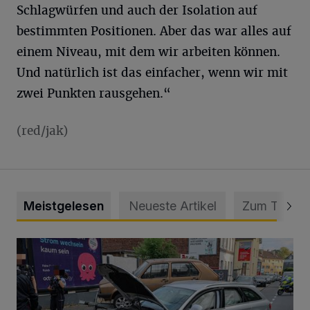
Schlagwürfen und auch der Isolation auf
bestimmten Positionen. Aber das war alles auf
einem Niveau, mit dem wir arbeiten können.
Und natürlich ist das einfacher, wenn wir mit
zwei Punkten rausgehen.“
(red/jak)
Meistgelesen
Neueste Artikel
Zum Thema
Schwerer Unfall mit 2,48 Promille