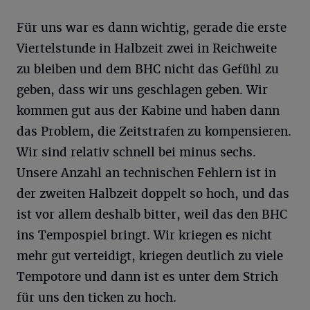
Für uns war es dann wichtig, gerade die erste
Viertelstunde in Halbzeit zwei in Reichweite
zu bleiben und dem BHC nicht das Gefühl zu
geben, dass wir uns geschlagen geben. Wir
kommen gut aus der Kabine und haben dann
das Problem, die Zeitstrafen zu kompensieren.
Wir sind relativ schnell bei minus sechs.
Unsere Anzahl an technischen Fehlern ist in
der zweiten Halbzeit doppelt so hoch, und das
ist vor allem deshalb bitter, weil das den BHC
ins Tempospiel bringt. Wir kriegen es nicht
mehr gut verteidigt, kriegen deutlich zu viele
Tempotore und dann ist es unter dem Strich
für uns den ticken zu hoch.