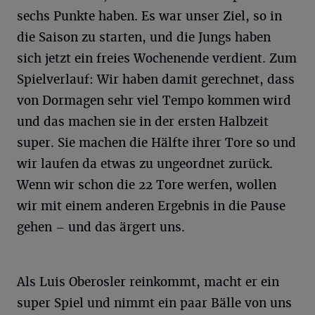
sechs Punkte haben. Es war unser Ziel, so in
die Saison zu starten, und die Jungs haben
sich jetzt ein freies Wochenende verdient. Zum
Spielverlauf: Wir haben damit gerechnet, dass
von Dormagen sehr viel Tempo kommen wird
und das machen sie in der ersten Halbzeit
super. Sie machen die Hälfte ihrer Tore so und
wir laufen da etwas zu ungeordnet zurück.
Wenn wir schon die 22 Tore werfen, wollen
wir mit einem anderen Ergebnis in die Pause
gehen – und das ärgert uns.
Als Luis Oberosler reinkommt, macht er ein
super Spiel und nimmt ein paar Bälle von uns