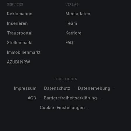
SERVICES
VERLAG
Reklamation
Mediadaten
Inserieren
Team
Trauerportal
Karriere
Stellenmarkt
FAQ
Immobilienmarkt
AZUBI NRW
RECHTLICHES
Impressum
Datenschutz
Datenerhebung
AGB
Barrierefreiheitserklärung
Cookie-Einstellungen