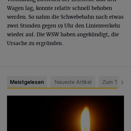
Wagen lag, konnte relativ schnell behoben
werden. So nahm die Schwebebahn nach etwas
zwei Stunden gegen 19 Uhr den Linienverkehr
wieder auf. Die WSW haben angekündigt, die
Ursache zu ergründen.
Meistgelesen
Neueste Artikel
Zum Thema
Vermisster Jugendlicher tot aufgefunden