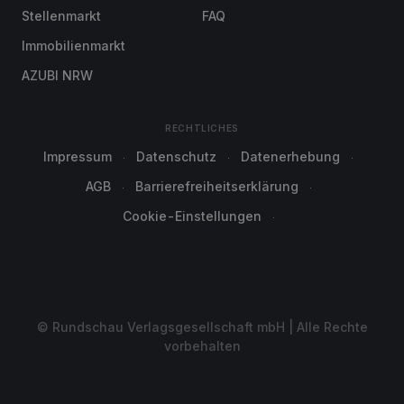
Stellenmarkt
FAQ
Immobilienmarkt
AZUBI NRW
RECHTLICHES
Impressum
Datenschutz
Datenerhebung
AGB
Barrierefreiheitserklärung
Cookie-Einstellungen
© Rundschau Verlagsgesellschaft mbH | Alle Rechte
vorbehalten