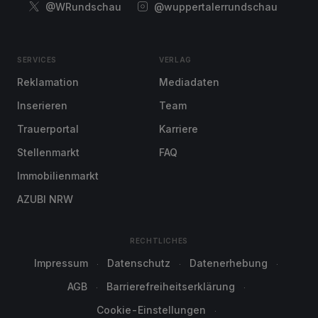
@WRundschau
@wuppertalerrundschau
SERVICES
VERLAG
Reklamation
Mediadaten
Inserieren
Team
Trauerportal
Karriere
Stellenmarkt
FAQ
Immobilienmarkt
AZUBI NRW
RECHTLICHES
Impressum
Datenschutz
Datenerhebung
AGB
Barrierefreiheitserklärung
Cookie-Einstellungen