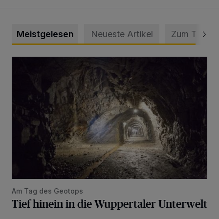
Meistgelesen
Neueste Artikel
Zum Thema
Tief hinein in die Wuppertaler Unterwelt
Am Tag des Geotops
Tief hinein in die Wuppertaler Unterwelt