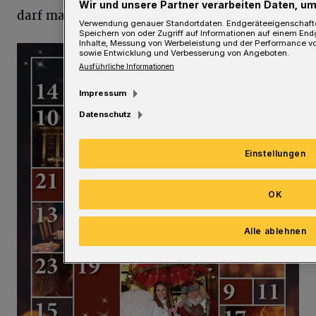
Wir und unsere Partner verarbeiten Daten, um
darf man eigentlich noch sagen?“ noch sagen?
Verwendung genauer Standortdaten. Endgeräteeigenschaften 
Speichern von oder Zugriff auf Informationen auf einem End
Inhalte, Messung von Werbeleistung und der Performance vo
sowie Entwicklung und Verbesserung von Angeboten.
Ausführliche Informationen
Impressum
Datenschutz
Einstellungen
OK
Alle ablehnen