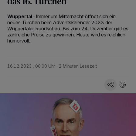
das 16. Türchen
Wuppertal
·
Immer um Mitternacht öffnet sich ein
neues Türchen beim Adventskalender 2023 der
Wuppertaler Rundschau. Bis zum 24. Dezember gibt es
zahlreiche Preise zu gewinnen. Heute wird es reichlich
humorvoll.
16.12.2023 , 00:00 Uhr
2 Minuten Lesezeit