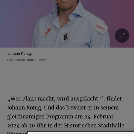
Johann König.
Foto: Marcus Müller-Saran
„Wer Pläne macht, wird ausgelacht!“, findet
Johann König. Und das beweist er in seinem
gleichnamigen Programm am 24. Februar
2024 ab 20 Uhr in der Historischen Stadthalle