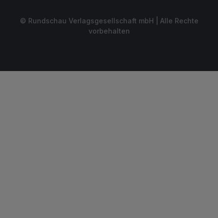
© Rundschau Verlagsgesellschaft mbH | Alle Rechte
vorbehalten