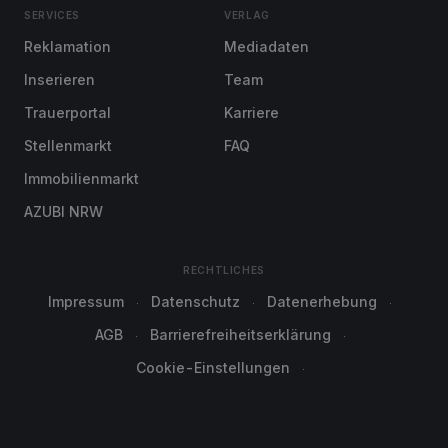
SERVICES
VERLAG
Reklamation
Mediadaten
Inserieren
Team
Trauerportal
Karriere
Stellenmarkt
FAQ
Immobilienmarkt
AZUBI NRW
RECHTLICHES
Impressum
Datenschutz
Datenerhebung
AGB
Barrierefreiheitserklärung
Cookie-Einstellungen