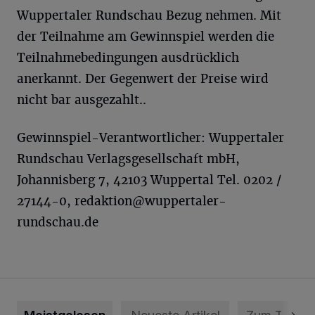
Wuppertaler Rundschau Bezug nehmen. Mit
der Teilnahme am Gewinnspiel werden die
Teilnahmebedingungen ausdrücklich
anerkannt. Der Gegenwert der Preise wird
nicht bar ausgezahlt..
Gewinnspiel-Verantwortlicher: Wuppertaler
Rundschau Verlagsgesellschaft mbH,
Johannisberg 7, 42103 Wuppertal Tel. 0202 /
27144-0,
redaktion@wuppertaler-
rundschau.de