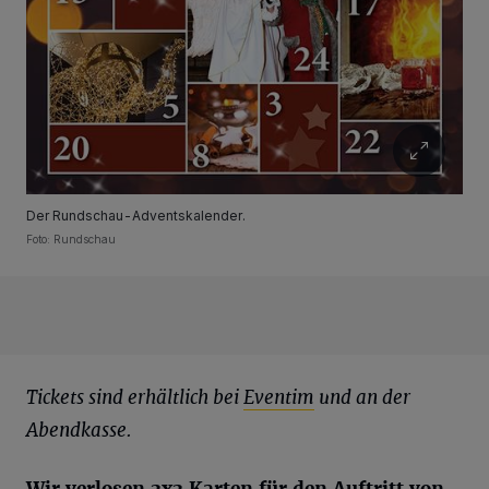
Der Rundschau-Adventskalender.
Foto: Rundschau
Tickets sind erhältlich bei
Eventim
und an der
Abendkasse.