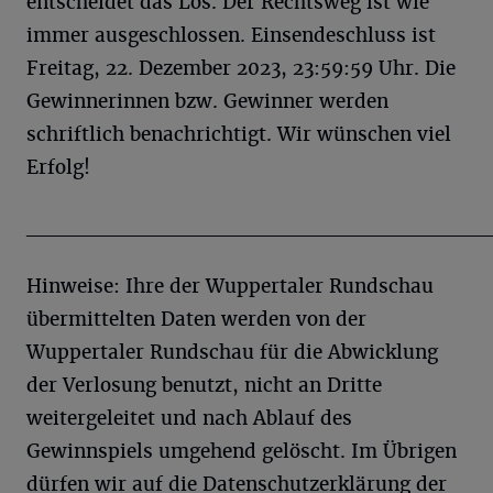
entscheidet das Los. Der Rechtsweg ist wie
immer ausgeschlossen. Einsendeschluss ist
Freitag, 22. Dezember 2023, 23:59:59 Uhr. Die
Gewinnerinnen bzw. Gewinner werden
schriftlich benachrichtigt. Wir wünschen viel
Erfolg!
______________________________
Hinweise: Ihre der Wuppertaler Rundschau
übermittelten Daten werden von der
Wuppertaler Rundschau für die Abwicklung
der Verlosung benutzt, nicht an Dritte
weitergeleitet und nach Ablauf des
Gewinnspiels umgehend gelöscht. Im Übrigen
dürfen wir auf die Datenschutzerklärung der