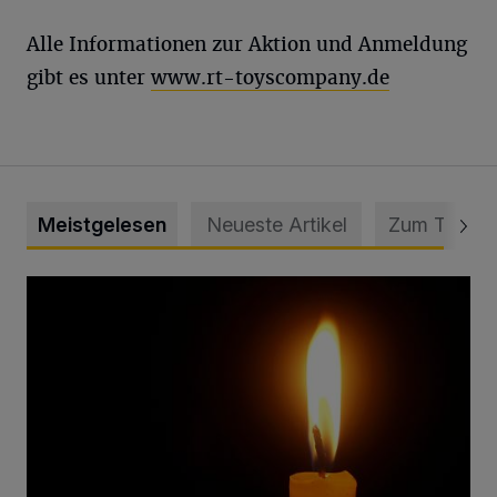
Alle Informationen zur Aktion und Anmeldung
gibt es unter
www.rt-toyscompany.de
Meistgelesen
Neueste Artikel
Zum Thema
Vermisster Jugendlicher tot aufgefunden