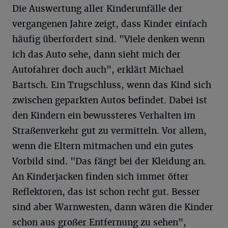
Die Auswertung aller Kinderunfälle der
vergangenen Jahre zeigt, dass Kinder einfach
häufig überfordert sind. "Viele denken wenn
ich das Auto sehe, dann sieht mich der
Autofahrer doch auch", erklärt Michael
Bartsch. Ein Trugschluss, wenn das Kind sich
zwischen geparkten Autos befindet. Dabei ist
den Kindern ein bewussteres Verhalten im
Straßenverkehr gut zu vermitteln. Vor allem,
wenn die Eltern mitmachen und ein gutes
Vorbild sind. "Das fängt bei der Kleidung an.
An Kinderjacken finden sich immer öfter
Reflektoren, das ist schon recht gut. Besser
sind aber Warnwesten, dann wären die Kinder
schon aus großer Entfernung zu sehen",