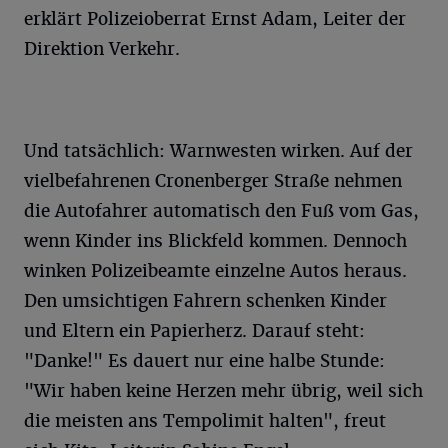
erklärt Polizeioberrat Ernst Adam, Leiter der
Direktion Verkehr.
Und tatsächlich: Warnwesten wirken. Auf der
vielbefahrenen Cronenberger Straße nehmen
die Autofahrer automatisch den Fuß vom Gas,
wenn Kinder ins Blickfeld kommen. Dennoch
winken Polizeibeamte einzelne Autos heraus.
Den umsichtigen Fahrern schenken Kinder
und Eltern ein Papierherz. Darauf steht:
"Danke!" Es dauert nur eine halbe Stunde:
"Wir haben keine Herzen mehr übrig, weil sich
die meisten ans Tempolimit halten", freut