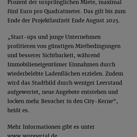
Prozent der ursprünglichen Miete, maximal
fünf Euro pro Quadratmeter. Das gilt bis zum
Ende der Projektlaufzeit Ende August 2025.
„Start-ups und junge Unternehmen
profitieren von günstigen Mietbedingungen
und besserer Sichtbarkeit, während
Immobilieneigentümer Einnahmen durch
wiederbelebte Ladenflächen erzielen. Zudem
wird das Stadtbild durch weniger Leerstand
aufgewertet, neue Angebote entstehen und
locken mehr Besucher in den City-Kerne“,
heißt es.
Mehr Informationen gibt es unter
www.wuppertal.de