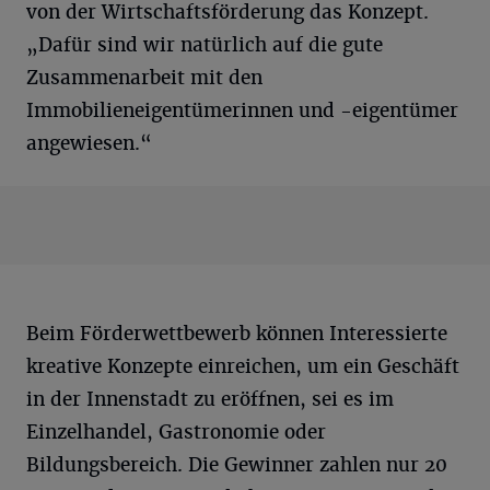
von der Wirtschaftsförderung das Konzept.
„Dafür sind wir natürlich auf die gute
Zusammenarbeit mit den
Immobilieneigentümerinnen und -eigentümer
angewiesen.“
Beim Förderwettbewerb können Interessierte
kreative Konzepte einreichen, um ein Geschäft
in der Innenstadt zu eröffnen, sei es im
Einzelhandel, Gastronomie oder
Bildungsbereich. Die Gewinner zahlen nur 20