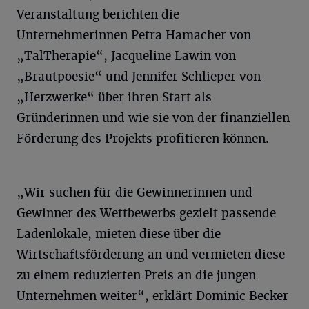
Veranstaltung berichten die
Unternehmerinnen Petra Hamacher von
„TalTherapie“, Jacqueline Lawin von
„Brautpoesie“ und Jennifer Schlieper von
„Herzwerke“ über ihren Start als
Gründerinnen und wie sie von der finanziellen
Förderung des Projekts profitieren können.
„Wir suchen für die Gewinnerinnen und
Gewinner des Wettbewerbs gezielt passende
Ladenlokale, mieten diese über die
Wirtschaftsförderung an und vermieten diese
zu einem reduzierten Preis an die jungen
Unternehmen weiter“, erklärt Dominic Becker