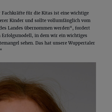
 Fachkräfte für die Kitas ist eine wichtige
serer Kinder und sollte vollumfänglich vom
) des Landes übernommen werden“, fordert
 Erfolgsmodell, in dem wir ein wichtiges
temangel sehen. Das hat unsere Wuppertaler
.“