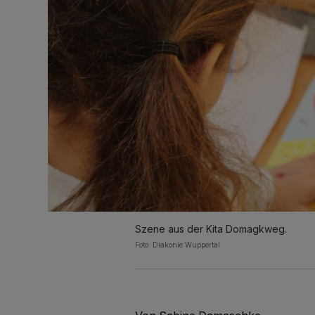
Szene aus der Kita Domagkweg.
Foto: Diakonie Wuppertal