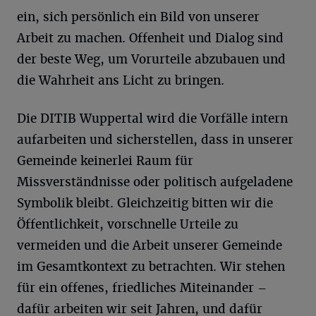
ein, sich persönlich ein Bild von unserer
Arbeit zu machen. Offenheit und Dialog sind
der beste Weg, um Vorurteile abzubauen und
die Wahrheit ans Licht zu bringen.
Die DITIB Wuppertal wird die Vorfälle intern
aufarbeiten und sicherstellen, dass in unserer
Gemeinde keinerlei Raum für
Missverständnisse oder politisch aufgeladene
Symbolik bleibt. Gleichzeitig bitten wir die
Öffentlichkeit, vorschnelle Urteile zu
vermeiden und die Arbeit unserer Gemeinde
im Gesamtkontext zu betrachten. Wir stehen
für ein offenes, friedliches Miteinander –
dafür arbeiten wir seit Jahren, und dafür