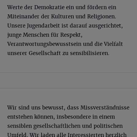
Werte der Demokratie ein und fördern ein
Miteinander der Kulturen und Religionen.
Unsere Jugendarbeit ist darauf ausgerichtet,
junge Menschen für Respekt,
Verantwortungsbewusstsein und die Vielfalt
unserer Gesellschaft zu sensibilisieren.
Wir sind uns bewusst, dass Missverständnisse
entstehen können, insbesondere in einem
sensiblen gesellschaftlichen und politischen
Umfeld. Wir laden alle Interessierten herzlich