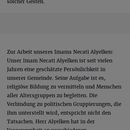
solcher Gesten.
Zur Arbeit unseres Imams Necati Alyelken:
Unser Imam Necati Alyelken ist seit vielen
Jahren eine geschätzte Persönlichkeit in
unserer Gemeinde. Seine Aufgabe ist es,
religiöse Bildung zu vermitteln und Menschen
aller Altersgruppen zu begleiten. Die
Verbindung zu politischen Gruppierungen, die
ihm unterstellt wird, entspricht nicht den
Tatsachen. Herr Alyelken hat in der