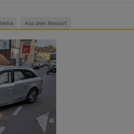
Thema
Aus dem Ressort