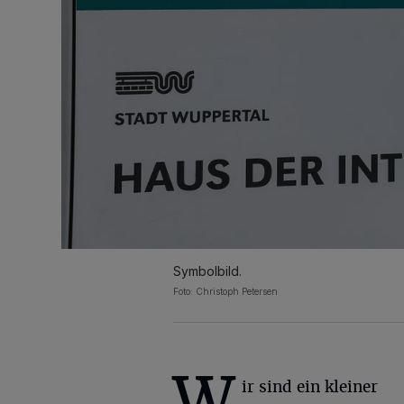
Symbolbild.
Foto: Christoph Petersen
W
ir sind ein kleiner