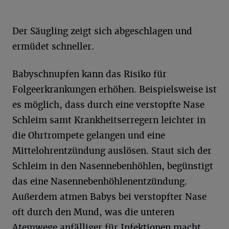
Der Säugling zeigt sich abgeschlagen und
ermüdet schneller.
Babyschnupfen kann das Risiko für
Folgeerkrankungen erhöhen. Beispielsweise ist
es möglich, dass durch eine verstopfte Nase
Schleim samt Krankheitserregern leichter in
die Ohrtrompete gelangen und eine
Mittelohrentzündung auslösen. Staut sich der
Schleim in den Nasennebenhöhlen, begünstigt
das eine Nasennebenhöhlenentzündung.
Außerdem atmen Babys bei verstopfter Nase
oft durch den Mund, was die unteren
Atemwege anfälliger für Infektionen macht