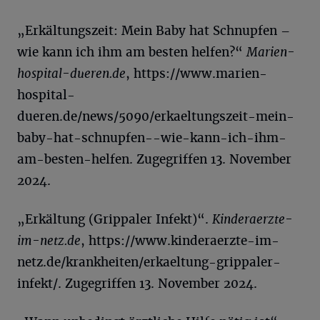
„Erkältungszeit: Mein Baby hat Schnupfen –
wie kann ich ihm am besten helfen?“
Marien-
hospital-dueren.de
, https://www.marien-
hospital-
dueren.de/news/5090/erkaeltungszeit-mein-
baby-hat-schnupfen--wie-kann-ich-ihm-
am-besten-helfen. Zugegriffen 13. November
2024.
„Erkältung (Grippaler Infekt)“.
Kinderaerzte-
im-netz.de
, https://www.kinderaerzte-im-
netz.de/krankheiten/erkaeltung-grippaler-
infekt/. Zugegriffen 13. November 2024.