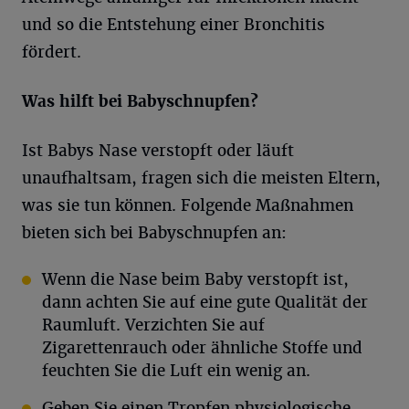
und so die Entstehung einer Bronchitis
fördert.
Was hilft bei Babyschnupfen?
Ist Babys Nase verstopft oder läuft
unaufhaltsam, fragen sich die meisten Eltern,
was sie tun können. Folgende Maßnahmen
bieten sich bei Babyschnupfen an:
Wenn die Nase beim Baby verstopft ist,
dann achten Sie auf eine gute Qualität der
Raumluft. Verzichten Sie auf
Zigarettenrauch oder ähnliche Stoffe und
feuchten Sie die Luft ein wenig an.
Geben Sie einen Tropfen physiologische